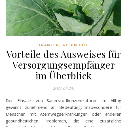
,
FINANZEN
GESUNDHEIT
Vorteile des Ausweises für
Versorgungsempfänger
im Überblick
2024.06.29.
Der Einsatz von Sauerstoffkonzentratoren im Alltag
gewinnt zunehmend an Bedeutung, insbesondere für
Menschen mit Atemwegserkrankungen oder anderen
gesundheitlichen Problemen, die eine zusätzliche