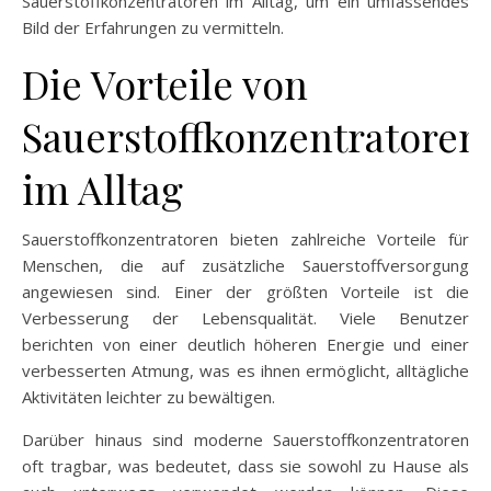
Sauerstoffkonzentratoren im Alltag, um ein umfassendes
Bild der Erfahrungen zu vermitteln.
Die Vorteile von
Sauerstoffkonzentratoren
im Alltag
Sauerstoffkonzentratoren bieten zahlreiche Vorteile für
Menschen, die auf zusätzliche Sauerstoffversorgung
angewiesen sind. Einer der größten Vorteile ist die
Verbesserung der Lebensqualität. Viele Benutzer
berichten von einer deutlich höheren Energie und einer
verbesserten Atmung, was es ihnen ermöglicht, alltägliche
Aktivitäten leichter zu bewältigen.
Darüber hinaus sind moderne Sauerstoffkonzentratoren
oft tragbar, was bedeutet, dass sie sowohl zu Hause als