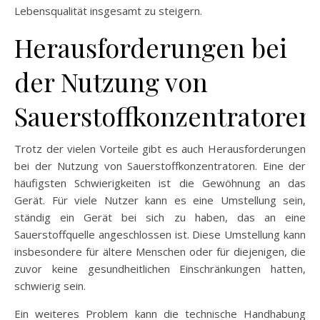
Lebensqualität insgesamt zu steigern.
Herausforderungen bei
der Nutzung von
Sauerstoffkonzentratoren
Trotz der vielen Vorteile gibt es auch Herausforderungen
bei der Nutzung von Sauerstoffkonzentratoren. Eine der
häufigsten Schwierigkeiten ist die Gewöhnung an das
Gerät. Für viele Nutzer kann es eine Umstellung sein,
ständig ein Gerät bei sich zu haben, das an eine
Sauerstoffquelle angeschlossen ist. Diese Umstellung kann
insbesondere für ältere Menschen oder für diejenigen, die
zuvor keine gesundheitlichen Einschränkungen hatten,
schwierig sein.
Ein weiteres Problem kann die technische Handhabung