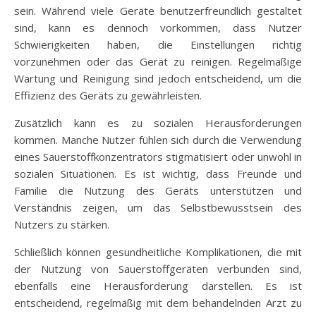
sein. Während viele Geräte benutzerfreundlich gestaltet
sind, kann es dennoch vorkommen, dass Nutzer
Schwierigkeiten haben, die Einstellungen richtig
vorzunehmen oder das Gerät zu reinigen. Regelmäßige
Wartung und Reinigung sind jedoch entscheidend, um die
Effizienz des Geräts zu gewährleisten.
Zusätzlich kann es zu sozialen Herausforderungen
kommen. Manche Nutzer fühlen sich durch die Verwendung
eines Sauerstoffkonzentrators stigmatisiert oder unwohl in
sozialen Situationen. Es ist wichtig, dass Freunde und
Familie die Nutzung des Geräts unterstützen und
Verständnis zeigen, um das Selbstbewusstsein des
Nutzers zu stärken.
Schließlich können gesundheitliche Komplikationen, die mit
der Nutzung von Sauerstoffgeräten verbunden sind,
ebenfalls eine Herausforderung darstellen. Es ist
entscheidend, regelmäßig mit dem behandelnden Arzt zu