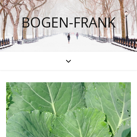
BOGEN-FRANK