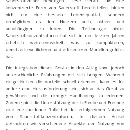
Sauerstoffzufuhr benötigen. Diese Geräte, die eine
konzentrierte Form von Sauerstoff bereitstellen, bieten
nicht nur eine bessere Lebensqualität, sondern
ermöglichen es den Nutzern auch, aktiver und
unabhängiger zu leben. Die Technologie hinter
Sauerstoffkonzentratoren hat sich in den letzten Jahren
erheblich weiterentwickelt, was zu kompakteren,
benutzerfreundlicheren und effizienteren Modellen geführt
hat.
Die Integration dieser Geräte in den Alltag kann jedoch
unterschiedliche Erfahrungen mit sich bringen. Während
einige Nutzer die Vorteile schnell erkennen, kann es für
andere eine Herausforderung sein, sich an das Gerät zu
gewöhnen und die richtige Handhabung zu erlernen.
Zudem spielt die Unterstützung durch Familie und Freunde
eine entscheidende Rolle bei der erfolgreichen Nutzung
von Sauerstoffkonzentratoren. In diesem Artikel
betrachten wir verschiedene Aspekte der Nutzung von