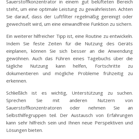
Sauerstoffkonzentrator in einem gut belüfteten Bereich
steht, um eine optimale Leistung zu gewährleisten. Achten
Sie darauf, dass der Luftfilter regelmäßig gereinigt oder
gewechselt wird, um eine einwandfreie Funktion zu sichern.
Ein weiterer hilfreicher Tipp ist, eine Routine zu entwickeln.
Indem Sie feste Zeiten für die Nutzung des Geräts
einplanen, können Sie sich besser an die Anwendung
gewöhnen. Auch das Führen eines Tagebuchs über die
tägliche Nutzung kann helfen, Fortschritte zu
dokumentieren und mögliche Probleme frühzeitig zu
erkennen.
Schließlich ist es wichtig, Unterstützung zu suchen.
Sprechen Sie mit anderen Nutzern von
Sauerstoffkonzentratoren oder nehmen Sie an
Selbsthilfegruppen teil. Der Austausch von Erfahrungen
kann sehr hilfreich sein und Ihnen neue Perspektiven und
Lösungen bieten.