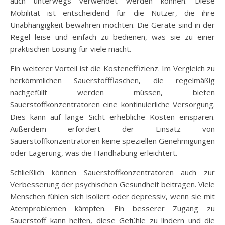
auch unterwegs verwendet werden können. Diese
Mobilität ist entscheidend für die Nutzer, die ihre
Unabhängigkeit bewahren möchten. Die Geräte sind in der
Regel leise und einfach zu bedienen, was sie zu einer
praktischen Lösung für viele macht.
Ein weiterer Vorteil ist die Kosteneffizienz. Im Vergleich zu
herkömmlichen Sauerstoffflaschen, die regelmäßig
nachgefüllt werden müssen, bieten
Sauerstoffkonzentratoren eine kontinuierliche Versorgung.
Dies kann auf lange Sicht erhebliche Kosten einsparen.
Außerdem erfordert der Einsatz von
Sauerstoffkonzentratoren keine speziellen Genehmigungen
oder Lagerung, was die Handhabung erleichtert.
Schließlich können Sauerstoffkonzentratoren auch zur
Verbesserung der psychischen Gesundheit beitragen. Viele
Menschen fühlen sich isoliert oder depressiv, wenn sie mit
Atemproblemen kämpfen. Ein besserer Zugang zu
Sauerstoff kann helfen, diese Gefühle zu lindern und die