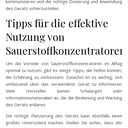
kommunizieren und die richtige Dosierung und Anwendung
des Geräts sicherzustellen.
Tipps für die effektive
Nutzung von
Sauerstoffkonzentratoren
Um die Vorteile von Sauerstoffkonzentratoren im Alltag
optimal zu nutzen, gibt es einige Tipps, die helfen können,
die Erfahrung zu verbessern. Zunächst ist es wichtig, sich
umfassend über das verwendete Gerät zu informieren.
Viele Hersteller bieten Schulungen oder
Informationsmaterialien an, die die Bedienung und Wartung
des Geräts erklären.
Die richtige Platzierung des Geräts kann ebenfalls einen
großen Unterschied machen. Stellen Sie sicher, dass der