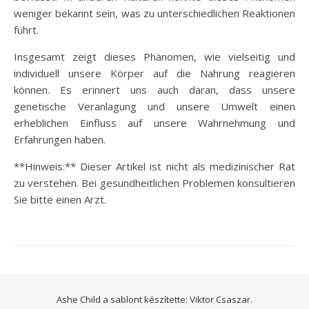
weniger bekannt sein, was zu unterschiedlichen Reaktionen
führt.
Insgesamt zeigt dieses Phänomen, wie vielseitig und
individuell unsere Körper auf die Nahrung reagieren
können. Es erinnert uns auch daran, dass unsere
genetische Veranlagung und unsere Umwelt einen
erheblichen Einfluss auf unsere Wahrnehmung und
Erfahrungen haben.
**Hinweis:** Dieser Artikel ist nicht als medizinischer Rat
zu verstehen. Bei gesundheitlichen Problemen konsultieren
Sie bitte einen Arzt.
Ashe Child a sablont készítette:
Viktor Csaszar.