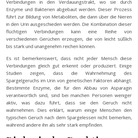
Verbindungen in den Verdauungstrakt, wo sie durch
Enzyme und Bakterien abgebaut werden. Dieser Prozess
führt zur Bildung von Metaboliten, die dann über die Nieren
in den Urin ausgeschieden werden. Die Kombination dieser
flüchtigen Verbindungen kann eine Reihe von
verschiedenen Gerüchen erzeugen, die von leicht süßlich
bis stark und unangenehm reichen können.
Es ist bemerkenswert, dass nicht jeder Mensch diese
Verbindungen gleich gut erkennt oder produziert. Einige
Studien zeigen, dass die Wahrnehmung des
Spargelgeruchs im Urin von genetischen Faktoren abhängt.
Bestimmte Enzyme, die für den Abbau von Asparagin
verantwortlich sind, sind bei manchen Personen weniger
aktiv, was dazu führt, dass sie den Geruch nicht
wahrnehmen. Dies erklärt, warum einige Menschen den
typischen Geruch nach dem Spargelessen nicht bemerken,
während andere ihn als sehr stark empfinden.