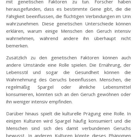
mit genetischen Faktoren zu tun. Forscher haben
herausgefunden, dass es bestimmte Gene gibt, die die
Fähigkeit beeinflussen, die flüchtigen Verbindungen im Urin
wahrzunehmen. Diese genetischen Unterschiede können
erklären, warum einige Menschen den Geruch intensiv
wahrnehmen, während andere ihn überhaupt nicht
bemerken.
Zusätzlich zu den genetischen Faktoren können auch
andere Umstände eine Rolle spielen. Die Ernährung, der
Lebensstil und sogar die Gesundheit können die
Wahrnehmung des Geruchs beeinflussen. Menschen, die
regelmäßig Spargel oder ähnliche Lebensmittel
konsumieren, könnten sich an den Geruch gewöhnen oder
ihn weniger intensiv empfinden.
Darüber hinaus spielt die kulturelle Prägung eine Rolle. In
einigen Kulturen wird Spargel häufig konsumiert und die
Menschen sind sich des damit verbundenen Geruchs
bewusst. In anderen Kulturen könnte dieses Phänomen