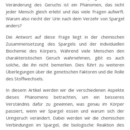
Veränderung des Geruchs ist ein Phänomen, das nicht
jeder Mensch gleich erlebt und das viele Fragen aufwirft.
Warum also riecht der Urin nach dem Verzehr von Spargel
anders?
Die Antwort auf diese Frage liegt in der chemischen
Zusammensetzung des Spargels und der individuellen
Biochemie des Körpers. Während viele Menschen den
charakteristischen Geruch wahrnehmen, gibt es auch
solche, die ihn nicht bemerken. Dies führt zu weiteren
Überlegungen über die genetischen Faktoren und die Rolle
des Stoffwechsels.
In diesem Artikel werden wir die verschiedenen Aspekte
dieses Phänomens betrachten, um ein besseres
Verständnis dafür zu gewinnen, was genau im Körper
passiert, wenn wir Spargel essen und warum sich der
Uringeruch verändert. Dabei werden wir die chemischen
Verbindungen im Spargel, die biologische Reaktion des