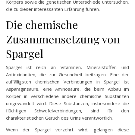
Körpers sowie die genetischen Unterschiede untersuchen,
die zu dieser interessanten Erfahrung führen.
Die chemische
Zusammensetzung von
Spargel
Spargel ist reich an Vitaminen, Mineralstoffen und
Antioxidantien, die zur Gesundheit beitragen. Eine der
auffälligsten chemischen Verbindungen in Spargel ist
Asparaginsäure, eine Aminosäure, die beim Abbau im
Körper in verschiedene andere chemische Substanzen
umgewandelt wird. Diese Substanzen, insbesondere die
flüchtigen Schwefelverbindungen, sind für den
charakteristischen Geruch des Urins verantwortlich.
Wenn der Spargel verzehrt wird, gelangen diese