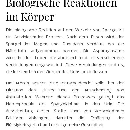
Biologische Reaktionen
im Körper
Die biologische Reaktion auf den Verzehr von Spargel ist
ein faszinierender Prozess. Nach dem Essen wird der
Spargel im Magen und Dünndarm verdaut, wo die
Nährstoffe aufgenommen werden. Die Asparaginsäure
wird in der Leber metabolisiert und in verschiedene
Verbindungen umgewandelt. Diese Verbindungen sind es,
die letztendlich den Geruch des Urins beeinflussen.
Die Nieren spielen eine entscheidende Rolle bei der
Filtration des Blutes und der Ausscheidung von
Abfallstoffen. Während dieses Prozesses gelangt das
Nebenprodukt des Spargelabbaus in den Urin. Die
Ausscheidung dieser Stoffe kann von verschiedenen
Faktoren abhängen, darunter die Ernährung, der
Flüssigkeitsgehalt und die allgemeine Gesundheit.