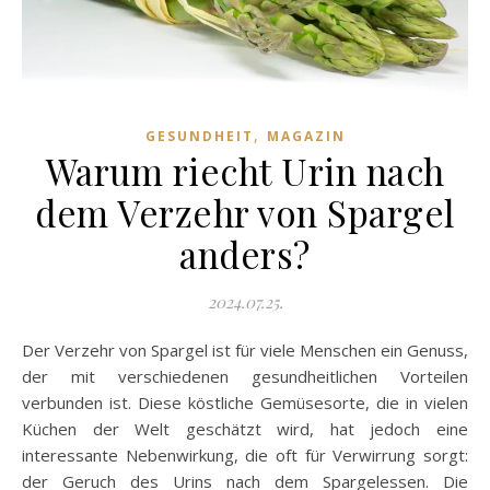
,
GESUNDHEIT
MAGAZIN
Warum riecht Urin nach
dem Verzehr von Spargel
anders?
2024.07.25.
Der Verzehr von Spargel ist für viele Menschen ein Genuss,
der mit verschiedenen gesundheitlichen Vorteilen
verbunden ist. Diese köstliche Gemüsesorte, die in vielen
Küchen der Welt geschätzt wird, hat jedoch eine
interessante Nebenwirkung, die oft für Verwirrung sorgt:
der Geruch des Urins nach dem Spargelessen. Die