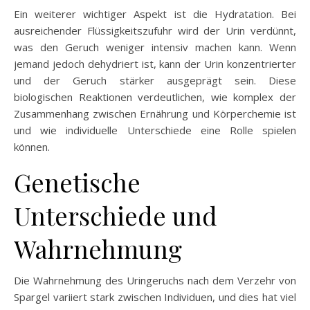
Ein weiterer wichtiger Aspekt ist die Hydratation. Bei
ausreichender Flüssigkeitszufuhr wird der Urin verdünnt,
was den Geruch weniger intensiv machen kann. Wenn
jemand jedoch dehydriert ist, kann der Urin konzentrierter
und der Geruch stärker ausgeprägt sein. Diese
biologischen Reaktionen verdeutlichen, wie komplex der
Zusammenhang zwischen Ernährung und Körperchemie ist
und wie individuelle Unterschiede eine Rolle spielen
können.
Genetische
Unterschiede und
Wahrnehmung
Die Wahrnehmung des Uringeruchs nach dem Verzehr von
Spargel variiert stark zwischen Individuen, und dies hat viel