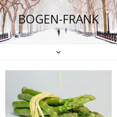
BOGEN-FRANK