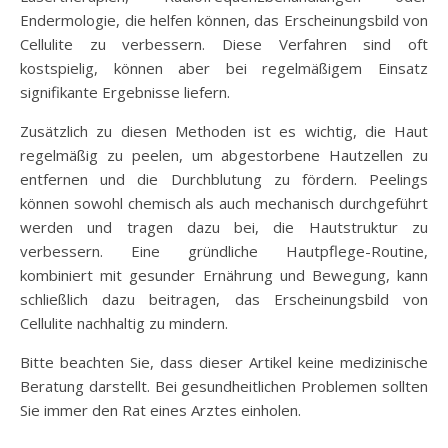
Endermologie, die helfen können, das Erscheinungsbild von
Cellulite zu verbessern. Diese Verfahren sind oft
kostspielig, können aber bei regelmäßigem Einsatz
signifikante Ergebnisse liefern.
Zusätzlich zu diesen Methoden ist es wichtig, die Haut
regelmäßig zu peelen, um abgestorbene Hautzellen zu
entfernen und die Durchblutung zu fördern. Peelings
können sowohl chemisch als auch mechanisch durchgeführt
werden und tragen dazu bei, die Hautstruktur zu
verbessern. Eine gründliche Hautpflege-Routine,
kombiniert mit gesunder Ernährung und Bewegung, kann
schließlich dazu beitragen, das Erscheinungsbild von
Cellulite nachhaltig zu mindern.
Bitte beachten Sie, dass dieser Artikel keine medizinische
Beratung darstellt. Bei gesundheitlichen Problemen sollten
Sie immer den Rat eines Arztes einholen.