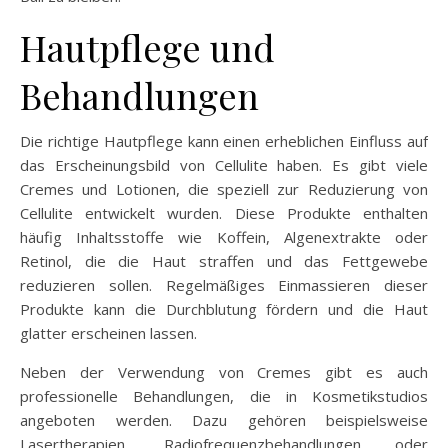
Hautpflege und
Behandlungen
Die richtige Hautpflege kann einen erheblichen Einfluss auf
das Erscheinungsbild von Cellulite haben. Es gibt viele
Cremes und Lotionen, die speziell zur Reduzierung von
Cellulite entwickelt wurden. Diese Produkte enthalten
häufig Inhaltsstoffe wie Koffein, Algenextrakte oder
Retinol, die die Haut straffen und das Fettgewebe
reduzieren sollen. Regelmäßiges Einmassieren dieser
Produkte kann die Durchblutung fördern und die Haut
glatter erscheinen lassen.
Neben der Verwendung von Cremes gibt es auch
professionelle Behandlungen, die in Kosmetikstudios
angeboten werden. Dazu gehören beispielsweise
Lasertherapien, Radiofrequenzbehandlungen oder