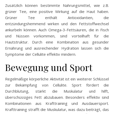
Zusätzlich können bestimmte Nahrungsmittel, wie z.B.
grüner Tee, eine positive Wirkung auf die Haut haben.
Grüner Tee enthält Antioxidantien, die
entzündungshemmend wirken und den Fettstoffwechsel
ankurbeln können. Auch Omega-3-Fettsäuren, die in Fisch
und Nüssen vorkommen, sind vorteilhaft für die
Hautstruktur. Durch eine Kombination aus gesunder
Ernährung und ausreichender Hydration lassen sich die
Symptome der Cellulite effektiv mindern.
Bewegung und Sport
Regelmäßige körperliche Aktivität ist ein weiterer Schlüssel
zur Bekämpfung von Cellulite. Sport fördert die
Durchblutung, stärkt die Muskulatur und hilft,
überschüssiges Fett abzubauen. Besonders effektiv sind
Kombinationen aus Krafttraining und Ausdauersport.
Krafttraining strafft die Muskulatur, was dazu beiträgt, das