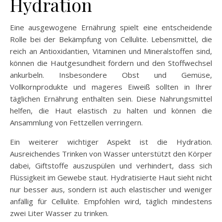
Hydration
Eine ausgewogene Ernährung spielt eine entscheidende
Rolle bei der Bekämpfung von Cellulite. Lebensmittel, die
reich an Antioxidantien, Vitaminen und Mineralstoffen sind,
können die Hautgesundheit fördern und den Stoffwechsel
ankurbeln. Insbesondere Obst und Gemüse,
Vollkornprodukte und mageres Eiweiß sollten in Ihrer
täglichen Ernährung enthalten sein. Diese Nahrungsmittel
helfen, die Haut elastisch zu halten und können die
Ansammlung von Fettzellen verringern.
Ein weiterer wichtiger Aspekt ist die Hydration.
Ausreichendes Trinken von Wasser unterstützt den Körper
dabei, Giftstoffe auszuspülen und verhindert, dass sich
Flüssigkeit im Gewebe staut. Hydratisierte Haut sieht nicht
nur besser aus, sondern ist auch elastischer und weniger
anfällig für Cellulite. Empfohlen wird, täglich mindestens
zwei Liter Wasser zu trinken.