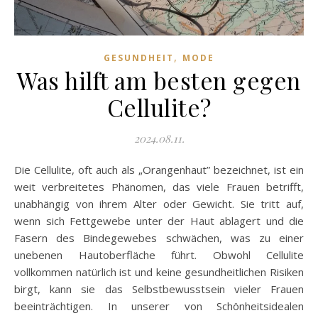
,
GESUNDHEIT
MODE
Was hilft am besten gegen
Cellulite?
2024.08.11.
Die Cellulite, oft auch als „Orangenhaut” bezeichnet, ist ein
weit verbreitetes Phänomen, das viele Frauen betrifft,
unabhängig von ihrem Alter oder Gewicht. Sie tritt auf,
wenn sich Fettgewebe unter der Haut ablagert und die
Fasern des Bindegewebes schwächen, was zu einer
unebenen Hautoberfläche führt. Obwohl Cellulite
vollkommen natürlich ist und keine gesundheitlichen Risiken
birgt, kann sie das Selbstbewusstsein vieler Frauen
beeinträchtigen. In unserer von Schönheitsidealen