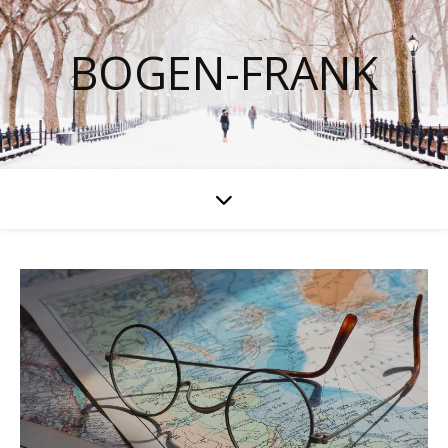
BOGEN-FRANK