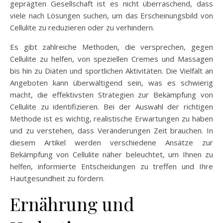
geprägten Gesellschaft ist es nicht überraschend, dass
viele nach Lösungen suchen, um das Erscheinungsbild von
Cellulite zu reduzieren oder zu verhindern.
Es gibt zahlreiche Methoden, die versprechen, gegen
Cellulite zu helfen, von speziellen Cremes und Massagen
bis hin zu Diäten und sportlichen Aktivitäten. Die Vielfalt an
Angeboten kann überwältigend sein, was es schwierig
macht, die effektivsten Strategien zur Bekämpfung von
Cellulite zu identifizieren. Bei der Auswahl der richtigen
Methode ist es wichtig, realistische Erwartungen zu haben
und zu verstehen, dass Veränderungen Zeit brauchen. In
diesem Artikel werden verschiedene Ansätze zur
Bekämpfung von Cellulite näher beleuchtet, um Ihnen zu
helfen, informierte Entscheidungen zu treffen und Ihre
Hautgesundheit zu fördern.
Ernährung und