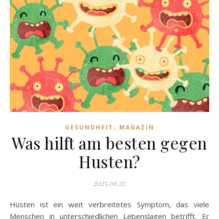
,
GESUNDHEIT
MAGAZIN
Was hilft am besten gegen
Husten?
2025.01.27.
Husten ist ein weit verbreitetes Symptom, das viele
Menschen in unterschiedlichen Lebenslagen betrifft. Er