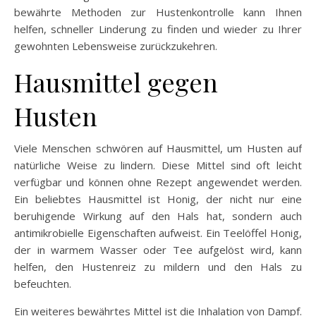
bewährte Methoden zur Hustenkontrolle kann Ihnen
helfen, schneller Linderung zu finden und wieder zu Ihrer
gewohnten Lebensweise zurückzukehren.
Hausmittel gegen
Husten
Viele Menschen schwören auf Hausmittel, um Husten auf
natürliche Weise zu lindern. Diese Mittel sind oft leicht
verfügbar und können ohne Rezept angewendet werden.
Ein beliebtes Hausmittel ist Honig, der nicht nur eine
beruhigende Wirkung auf den Hals hat, sondern auch
antimikrobielle Eigenschaften aufweist. Ein Teelöffel Honig,
der in warmem Wasser oder Tee aufgelöst wird, kann
helfen, den Hustenreiz zu mildern und den Hals zu
befeuchten.
Ein weiteres bewährtes Mittel ist die Inhalation von Dampf.