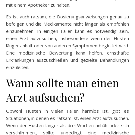
mit einem Apotheker zu halten.
Es ist auch ratsam, die Dosierungsanweisungen genau zu
befolgen und die Medikamente nicht länger als empfohlen
einzunehmen. In einigen Fällen kann es notwendig sein,
einen Arzt aufzusuchen, insbesondere wenn der Husten
länger anhält oder von anderen Symptomen begleitet wird.
Eine medizinische Bewertung kann helfen, ernsthafte
Erkrankungen auszuschließen und gezielte Behandlungen
einzuleiten.
Wann sollte man einen
Arzt aufsuchen?
Obwohl Husten in vielen Fällen harmlos ist, gibt es
Situationen, in denen es ratsam ist, einen Arzt aufzusuchen.
Wenn der Husten länger als drei Wochen anhält oder sich
verschlimmert, sollte unbedingt eine medizinische