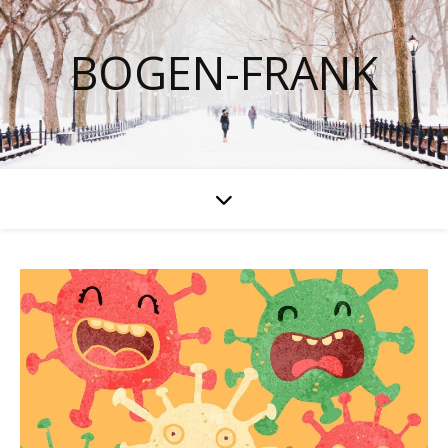
BOGEN-FRANK