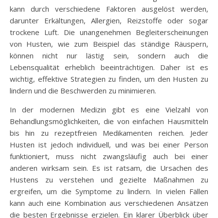
kann durch verschiedene Faktoren ausgelöst werden,
darunter Erkältungen, Allergien, Reizstoffe oder sogar
trockene Luft. Die unangenehmen Begleiterscheinungen
von Husten, wie zum Beispiel das ständige Räuspern,
können nicht nur lästig sein, sondern auch die
Lebensqualität erheblich beeinträchtigen. Daher ist es
wichtig, effektive Strategien zu finden, um den Husten zu
lindern und die Beschwerden zu minimieren.
In der modernen Medizin gibt es eine Vielzahl von
Behandlungsmöglichkeiten, die von einfachen Hausmitteln
bis hin zu rezeptfreien Medikamenten reichen. Jeder
Husten ist jedoch individuell, und was bei einer Person
funktioniert, muss nicht zwangsläufig auch bei einer
anderen wirksam sein. Es ist ratsam, die Ursachen des
Hustens zu verstehen und gezielte Maßnahmen zu
ergreifen, um die Symptome zu lindern. In vielen Fällen
kann auch eine Kombination aus verschiedenen Ansätzen
die besten Ergebnisse erzielen. Ein klarer Überblick über