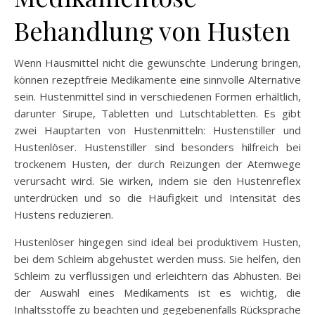
Behandlung von Husten
Wenn Hausmittel nicht die gewünschte Linderung bringen,
können rezeptfreie Medikamente eine sinnvolle Alternative
sein. Hustenmittel sind in verschiedenen Formen erhältlich,
darunter Sirupe, Tabletten und Lutschtabletten. Es gibt
zwei Hauptarten von Hustenmitteln: Hustenstiller und
Hustenlöser. Hustenstiller sind besonders hilfreich bei
trockenem Husten, der durch Reizungen der Atemwege
verursacht wird. Sie wirken, indem sie den Hustenreflex
unterdrücken und so die Häufigkeit und Intensität des
Hustens reduzieren.
Hustenlöser hingegen sind ideal bei produktivem Husten,
bei dem Schleim abgehustet werden muss. Sie helfen, den
Schleim zu verflüssigen und erleichtern das Abhusten. Bei
der Auswahl eines Medikaments ist es wichtig, die
Inhaltsstoffe zu beachten und gegebenenfalls Rücksprache