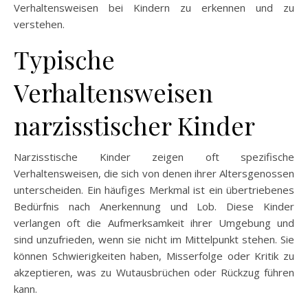
Verhaltensweisen bei Kindern zu erkennen und zu
verstehen.
Typische
Verhaltensweisen
narzisstischer Kinder
Narzisstische Kinder zeigen oft spezifische
Verhaltensweisen, die sich von denen ihrer Altersgenossen
unterscheiden. Ein häufiges Merkmal ist ein übertriebenes
Bedürfnis nach Anerkennung und Lob. Diese Kinder
verlangen oft die Aufmerksamkeit ihrer Umgebung und
sind unzufrieden, wenn sie nicht im Mittelpunkt stehen. Sie
können Schwierigkeiten haben, Misserfolge oder Kritik zu
akzeptieren, was zu Wutausbrüchen oder Rückzug führen
kann.