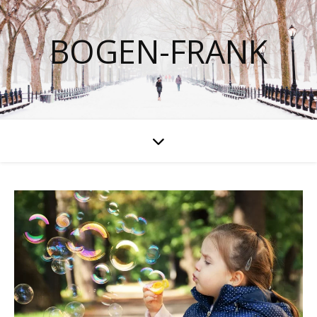
BOGEN-FRANK