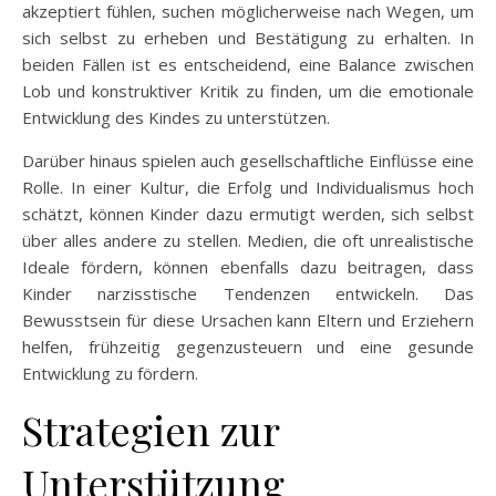
akzeptiert fühlen, suchen möglicherweise nach Wegen, um
sich selbst zu erheben und Bestätigung zu erhalten. In
beiden Fällen ist es entscheidend, eine Balance zwischen
Lob und konstruktiver Kritik zu finden, um die emotionale
Entwicklung des Kindes zu unterstützen.
Darüber hinaus spielen auch gesellschaftliche Einflüsse eine
Rolle. In einer Kultur, die Erfolg und Individualismus hoch
schätzt, können Kinder dazu ermutigt werden, sich selbst
über alles andere zu stellen. Medien, die oft unrealistische
Ideale fördern, können ebenfalls dazu beitragen, dass
Kinder narzisstische Tendenzen entwickeln. Das
Bewusstsein für diese Ursachen kann Eltern und Erziehern
helfen, frühzeitig gegenzusteuern und eine gesunde
Entwicklung zu fördern.
Strategien zur
Unterstützung