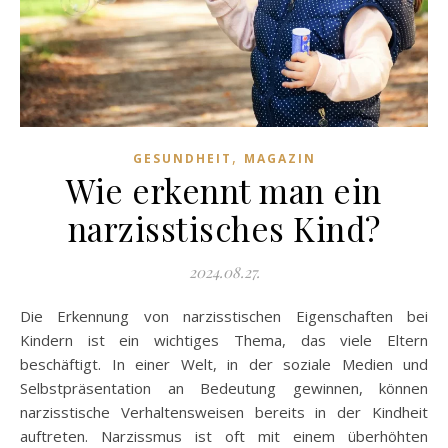
,
GESUNDHEIT
MAGAZIN
Wie erkennt man ein
narzisstisches Kind?
2024.08.27.
Die Erkennung von narzisstischen Eigenschaften bei
Kindern ist ein wichtiges Thema, das viele Eltern
beschäftigt. In einer Welt, in der soziale Medien und
Selbstpräsentation an Bedeutung gewinnen, können
narzisstische Verhaltensweisen bereits in der Kindheit
auftreten. Narzissmus ist oft mit einem überhöhten