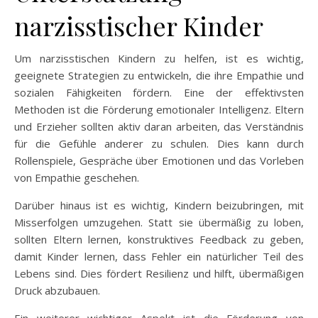
narzisstischer Kinder
Um narzisstischen Kindern zu helfen, ist es wichtig,
geeignete Strategien zu entwickeln, die ihre Empathie und
sozialen Fähigkeiten fördern. Eine der effektivsten
Methoden ist die Förderung emotionaler Intelligenz. Eltern
und Erzieher sollten aktiv daran arbeiten, das Verständnis
für die Gefühle anderer zu schulen. Dies kann durch
Rollenspiele, Gespräche über Emotionen und das Vorleben
von Empathie geschehen.
Darüber hinaus ist es wichtig, Kindern beizubringen, mit
Misserfolgen umzugehen. Statt sie übermäßig zu loben,
sollten Eltern lernen, konstruktives Feedback zu geben,
damit Kinder lernen, dass Fehler ein natürlicher Teil des
Lebens sind. Dies fördert Resilienz und hilft, übermäßigen
Druck abzubauen.