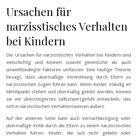
Ursachen für
narzisstisches Verhalten
bei Kindern
Die Ursachen für narzisstisches Verhalten bei Kindern sind
vielschichtig und können sowohl genetische als auch
umweltbedingte Faktoren umfassen. Eine häufige Theorie
besagt, dass übermäßige Verwöhnung durch Eltern zu
narzisstischen Zügen führen kann. Wenn Kinder ständig im
Mittelpunkt stehen und übermäßig gelobt werden, können
sie ein übersteigertes Selbstwertgefühl entwickeln, das
sich in narzisstischen Verhaltensweisen äußert.
Auf der anderen Seite kann auch Vernachlässigung oder
übermäßige Kritik durch die Eltern zu einem narzisstischen
Verhalten führen. Kinder, die sich nicht geliebt oder