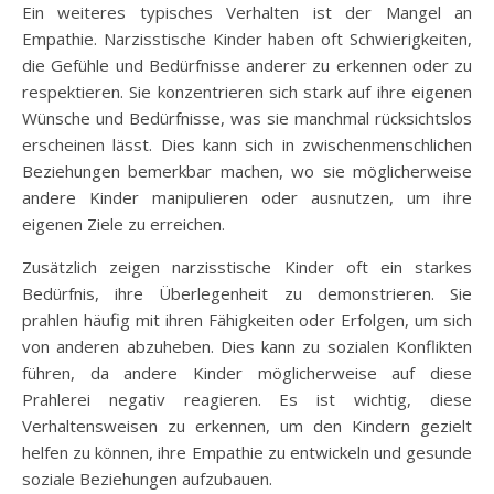
Ein weiteres typisches Verhalten ist der Mangel an
Empathie. Narzisstische Kinder haben oft Schwierigkeiten,
die Gefühle und Bedürfnisse anderer zu erkennen oder zu
respektieren. Sie konzentrieren sich stark auf ihre eigenen
Wünsche und Bedürfnisse, was sie manchmal rücksichtslos
erscheinen lässt. Dies kann sich in zwischenmenschlichen
Beziehungen bemerkbar machen, wo sie möglicherweise
andere Kinder manipulieren oder ausnutzen, um ihre
eigenen Ziele zu erreichen.
Zusätzlich zeigen narzisstische Kinder oft ein starkes
Bedürfnis, ihre Überlegenheit zu demonstrieren. Sie
prahlen häufig mit ihren Fähigkeiten oder Erfolgen, um sich
von anderen abzuheben. Dies kann zu sozialen Konflikten
führen, da andere Kinder möglicherweise auf diese
Prahlerei negativ reagieren. Es ist wichtig, diese
Verhaltensweisen zu erkennen, um den Kindern gezielt
helfen zu können, ihre Empathie zu entwickeln und gesunde
soziale Beziehungen aufzubauen.