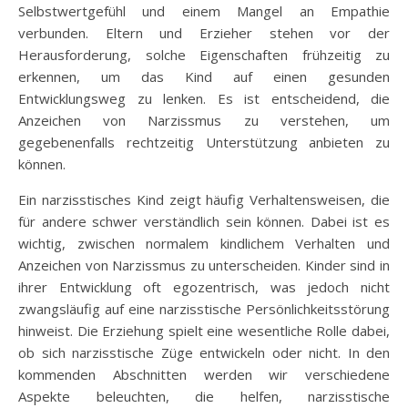
Selbstwertgefühl und einem Mangel an Empathie
verbunden. Eltern und Erzieher stehen vor der
Herausforderung, solche Eigenschaften frühzeitig zu
erkennen, um das Kind auf einen gesunden
Entwicklungsweg zu lenken. Es ist entscheidend, die
Anzeichen von Narzissmus zu verstehen, um
gegebenenfalls rechtzeitig Unterstützung anbieten zu
können.
Ein narzisstisches Kind zeigt häufig Verhaltensweisen, die
für andere schwer verständlich sein können. Dabei ist es
wichtig, zwischen normalem kindlichem Verhalten und
Anzeichen von Narzissmus zu unterscheiden. Kinder sind in
ihrer Entwicklung oft egozentrisch, was jedoch nicht
zwangsläufig auf eine narzisstische Persönlichkeitsstörung
hinweist. Die Erziehung spielt eine wesentliche Rolle dabei,
ob sich narzisstische Züge entwickeln oder nicht. In den
kommenden Abschnitten werden wir verschiedene
Aspekte beleuchten, die helfen, narzisstische