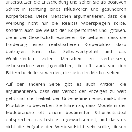
unterstützen die Entscheidung und sehen sie als positiven
Schritt in Richtung eines inklusiveren und gesünderen
Körperbildes. Diese Menschen argumentieren, dass die
Werbung nicht nur die Realität widerspiegeln sollte,
sondern auch die Vielfalt der Körperformen und -größen,
die in der Gesellschaft existieren. Sie betonen, dass die
Förderung eines realistischeren Körperbildes dazu
beitragen kann, das Selbstwertgefühl und das
Wohlbefinden vieler Menschen zu verbessern,
insbesondere von Jugendlichen, die oft stark von den
Bildern beeinflusst werden, die sie in den Medien sehen.
Auf der anderen Seite gibt es auch Kritiker, die
argumentieren, dass das Verbot der Anzeigen zu weit
geht und die Freiheit der Unternehmen einschränkt, ihre
Produkte zu bewerben. Sie führen an, dass Models in der
Modebranche oft einem bestimmten Schönheitsideal
entsprechen, das historisch gewachsen ist, und dass es
nicht die Aufgabe der Werbeaufsicht sein sollte, diesen