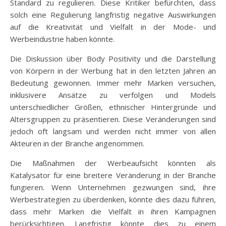
Standard zu regulieren. Diese Kritiker befürchten, dass
solch eine Regulierung langfristig negative Auswirkungen
auf die Kreativität und Vielfalt in der Mode- und
Werbeindustrie haben könnte.
Die Diskussion über Body Positivity und die Darstellung
von Körpern in der Werbung hat in den letzten Jahren an
Bedeutung gewonnen. Immer mehr Marken versuchen,
inklusivere Ansätze zu verfolgen und Models
unterschiedlicher Größen, ethnischer Hintergründe und
Altersgruppen zu präsentieren. Diese Veränderungen sind
jedoch oft langsam und werden nicht immer von allen
Akteuren in der Branche angenommen.
Die Maßnahmen der Werbeaufsicht könnten als
Katalysator für eine breitere Veränderung in der Branche
fungieren. Wenn Unternehmen gezwungen sind, ihre
Werbestrategien zu überdenken, könnte dies dazu führen,
dass mehr Marken die Vielfalt in ihren Kampagnen
berücksichtigen. Langfristig könnte dies zu einem