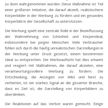
zu dünn wahrgenommen wurden. Diese Maßnahme ist Teil
einer größeren Initiative, die darauf abzielt, realistischere
Körperbilder in der Werbung zu fördern und ein gesundes
Körperbild in der Gesellschaft zu unterstützen.
Die Werbung spielt eine zentrale Rolle in der Beeinflussung
der Wahrnehmung von Schönheit und Körperideal,
insbesondere bei jungen Menschen. Viele Verbraucher
fühlen sich durch die häufig unrealistischen Darstellungen in
der Werbung unter Druck gesetzt, einem bestimmten
Ideal zu entsprechen. Die Werbeaufsicht hat dies erkannt
und reagiert mit Maßnahmen, die darauf abzielen, eine
verantwortungsvollere Werbung zu fördern. Die
Entscheidung, die Anzeigen von M&S und Next zu
verbieten, ist ein starkes Signal an die gesamte Branche,
dass es Zeit ist, die Darstellung von Körperbildern zu
überdenken.
Die Reaktionen auf das Verbot waren gemischt. Einige