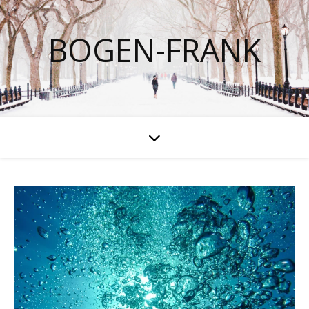
BOGEN-FRANK