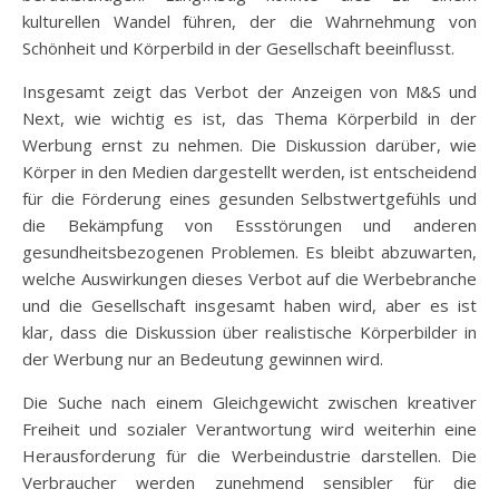
kulturellen Wandel führen, der die Wahrnehmung von
Schönheit und Körperbild in der Gesellschaft beeinflusst.
Insgesamt zeigt das Verbot der Anzeigen von M&S und
Next, wie wichtig es ist, das Thema Körperbild in der
Werbung ernst zu nehmen. Die Diskussion darüber, wie
Körper in den Medien dargestellt werden, ist entscheidend
für die Förderung eines gesunden Selbstwertgefühls und
die Bekämpfung von Essstörungen und anderen
gesundheitsbezogenen Problemen. Es bleibt abzuwarten,
welche Auswirkungen dieses Verbot auf die Werbebranche
und die Gesellschaft insgesamt haben wird, aber es ist
klar, dass die Diskussion über realistische Körperbilder in
der Werbung nur an Bedeutung gewinnen wird.
Die Suche nach einem Gleichgewicht zwischen kreativer
Freiheit und sozialer Verantwortung wird weiterhin eine
Herausforderung für die Werbeindustrie darstellen. Die
Verbraucher werden zunehmend sensibler für die