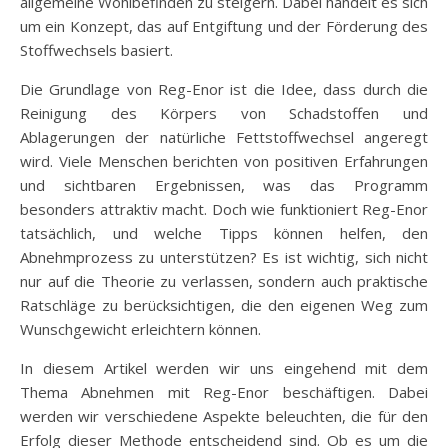
allgemeine Wohlbefinden zu steigern. Dabei handelt es sich
um ein Konzept, das auf Entgiftung und der Förderung des
Stoffwechsels basiert.
Die Grundlage von Reg-Enor ist die Idee, dass durch die
Reinigung des Körpers von Schadstoffen und
Ablagerungen der natürliche Fettstoffwechsel angeregt
wird. Viele Menschen berichten von positiven Erfahrungen
und sichtbaren Ergebnissen, was das Programm
besonders attraktiv macht. Doch wie funktioniert Reg-Enor
tatsächlich, und welche Tipps können helfen, den
Abnehmprozess zu unterstützen? Es ist wichtig, sich nicht
nur auf die Theorie zu verlassen, sondern auch praktische
Ratschläge zu berücksichtigen, die den eigenen Weg zum
Wunschgewicht erleichtern können.
In diesem Artikel werden wir uns eingehend mit dem
Thema Abnehmen mit Reg-Enor beschäftigen. Dabei
werden wir verschiedene Aspekte beleuchten, die für den
Erfolg dieser Methode entscheidend sind. Ob es um die