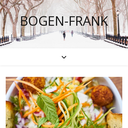
BOGEN-FRANK