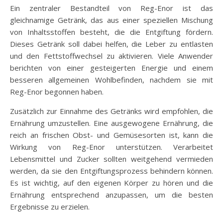
Ein zentraler Bestandteil von Reg-Enor ist das
gleichnamige Getränk, das aus einer speziellen Mischung
von Inhaltsstoffen besteht, die die Entgiftung fördern.
Dieses Getränk soll dabei helfen, die Leber zu entlasten
und den Fettstoffwechsel zu aktivieren. Viele Anwender
berichten von einer gesteigerten Energie und einem
besseren allgemeinen Wohlbefinden, nachdem sie mit
Reg-Enor begonnen haben.
Zusätzlich zur Einnahme des Getränks wird empfohlen, die
Ernährung umzustellen. Eine ausgewogene Ernährung, die
reich an frischen Obst- und Gemüsesorten ist, kann die
Wirkung von Reg-Enor unterstützen. Verarbeitet
Lebensmittel und Zucker sollten weitgehend vermieden
werden, da sie den Entgiftungsprozess behindern können.
Es ist wichtig, auf den eigenen Körper zu hören und die
Ernährung entsprechend anzupassen, um die besten
Ergebnisse zu erzielen.