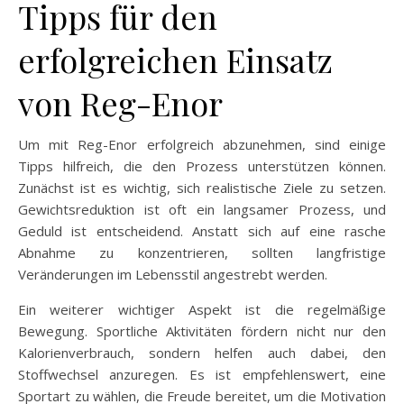
Tipps für den
erfolgreichen Einsatz
von Reg-Enor
Um mit Reg-Enor erfolgreich abzunehmen, sind einige
Tipps hilfreich, die den Prozess unterstützen können.
Zunächst ist es wichtig, sich realistische Ziele zu setzen.
Gewichtsreduktion ist oft ein langsamer Prozess, und
Geduld ist entscheidend. Anstatt sich auf eine rasche
Abnahme zu konzentrieren, sollten langfristige
Veränderungen im Lebensstil angestrebt werden.
Ein weiterer wichtiger Aspekt ist die regelmäßige
Bewegung. Sportliche Aktivitäten fördern nicht nur den
Kalorienverbrauch, sondern helfen auch dabei, den
Stoffwechsel anzuregen. Es ist empfehlenswert, eine
Sportart zu wählen, die Freude bereitet, um die Motivation