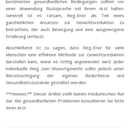
bestimmten gesundheitlichen Bedingungen sollten vor
einer Anwendung Rücksprache mit ihrem Arzt halten.
Generell ist es ratsam, Reg-Enor als Teil eines
ganzheitlichen Ansatzes zur Gewichtsreduktion zu
betrachten, der auch Bewegung und eine ausgewogene
Ernährung umfasst.
Abschließend ist zu sagen, dass Reg-Enor für viele
Menschen eine effektive Methode zur Gewichtsreduktion
darstellen kann, wenn es richtig angewendet wird. Jeder
individuelle Weg zum Wunschgewicht sollte jedoch unter
Berücksichtigung der eigenen Bedürfnisse und
Gesundheitszustände gestaltet werden.
**Hinweis:** Dieser Artikel stellt keinen medizinischen Rat
dar. Bei gesundheitlichen Problemen konsultieren Sie bitte
Ihren Arzt.