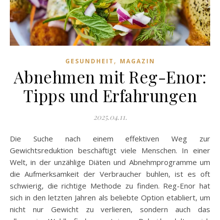
,
GESUNDHEIT
MAGAZIN
Abnehmen mit Reg-Enor:
Tipps und Erfahrungen
2025.04.11.
Die Suche nach einem effektiven Weg zur
Gewichtsreduktion beschäftigt viele Menschen. In einer
Welt, in der unzählige Diäten und Abnehmprogramme um
die Aufmerksamkeit der Verbraucher buhlen, ist es oft
schwierig, die richtige Methode zu finden. Reg-Enor hat
sich in den letzten Jahren als beliebte Option etabliert, um
nicht nur Gewicht zu verlieren, sondern auch das