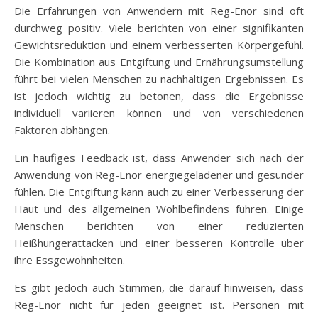
Die Erfahrungen von Anwendern mit Reg-Enor sind oft
durchweg positiv. Viele berichten von einer signifikanten
Gewichtsreduktion und einem verbesserten Körpergefühl.
Die Kombination aus Entgiftung und Ernährungsumstellung
führt bei vielen Menschen zu nachhaltigen Ergebnissen. Es
ist jedoch wichtig zu betonen, dass die Ergebnisse
individuell variieren können und von verschiedenen
Faktoren abhängen.
Ein häufiges Feedback ist, dass Anwender sich nach der
Anwendung von Reg-Enor energiegeladener und gesünder
fühlen. Die Entgiftung kann auch zu einer Verbesserung der
Haut und des allgemeinen Wohlbefindens führen. Einige
Menschen berichten von einer reduzierten
Heißhungerattacken und einer besseren Kontrolle über
ihre Essgewohnheiten.
Es gibt jedoch auch Stimmen, die darauf hinweisen, dass
Reg-Enor nicht für jeden geeignet ist. Personen mit