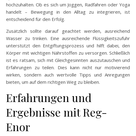
hochzuhalten. Ob es sich um Joggen, Radfahren oder Yoga
handelt – Bewegung in den Alltag zu integrieren, ist
entscheidend für den Erfolg.
Zusätzlich sollte darauf geachtet werden, ausreichend
Wasser zu trinken. Eine ausreichende Flüssigkeitszufuhr
unterstützt den Entgiftungsprozess und hilft dabei, den
Körper mit wichtigen Nährstoffen zu versorgen. Schließlich
ist es ratsam, sich mit Gleichgesinnten auszutauschen und
Erfahrungen zu teilen. Dies kann nicht nur motivierend
wirken, sondern auch wertvolle Tipps und Anregungen
bieten, um auf dem richtigen Weg zu bleiben.
Erfahrungen und
Ergebnisse mit Reg-
Enor