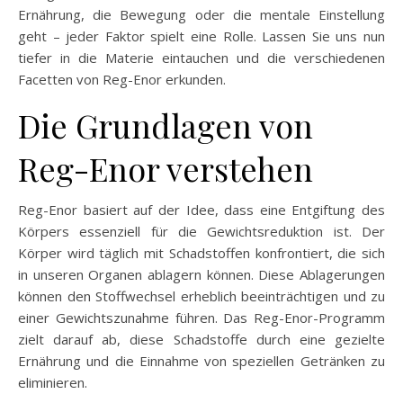
Ernährung, die Bewegung oder die mentale Einstellung
geht – jeder Faktor spielt eine Rolle. Lassen Sie uns nun
tiefer in die Materie eintauchen und die verschiedenen
Facetten von Reg-Enor erkunden.
Die Grundlagen von
Reg-Enor verstehen
Reg-Enor basiert auf der Idee, dass eine Entgiftung des
Körpers essenziell für die Gewichtsreduktion ist. Der
Körper wird täglich mit Schadstoffen konfrontiert, die sich
in unseren Organen ablagern können. Diese Ablagerungen
können den Stoffwechsel erheblich beeinträchtigen und zu
einer Gewichtszunahme führen. Das Reg-Enor-Programm
zielt darauf ab, diese Schadstoffe durch eine gezielte
Ernährung und die Einnahme von speziellen Getränken zu
eliminieren.