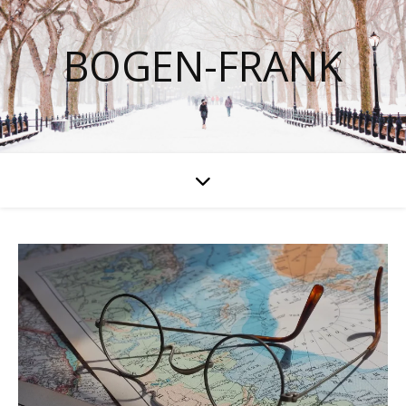
BOGEN-FRANK