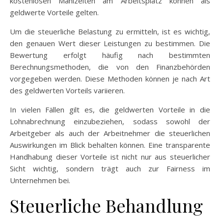
kostenlosen Mahlzeiten am Arbeitsplatz können als
geldwerte Vorteile gelten.
Um die steuerliche Belastung zu ermitteln, ist es wichtig,
den genauen Wert dieser Leistungen zu bestimmen. Die
Bewertung erfolgt häufig nach bestimmten
Berechnungsmethoden, die von den Finanzbehörden
vorgegeben werden. Diese Methoden können je nach Art
des geldwerten Vorteils variieren.
In vielen Fällen gilt es, die geldwerten Vorteile in die
Lohnabrechnung einzubeziehen, sodass sowohl der
Arbeitgeber als auch der Arbeitnehmer die steuerlichen
Auswirkungen im Blick behalten können. Eine transparente
Handhabung dieser Vorteile ist nicht nur aus steuerlicher
Sicht wichtig, sondern trägt auch zur Fairness im
Unternehmen bei.
Steuerliche Behandlung