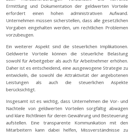
Ermittlung und Dokumentation der geldwerten Vorteile
erfordert einen hohen administrativen Aufwand.
Unternehmen müssen sicherstellen, dass alle gesetzlichen
Vorgaben eingehalten werden, um rechtlichen Problemen
vorzubeugen.
Ein weiterer Aspekt sind die steuerlichen Implikationen.
Geldwerte Vorteile können die steuerliche Belastung
sowohl für Arbeitgeber als auch für Arbeitnehmer erhöhen.
Daher ist es entscheidend, eine ausgewogene Strategie zu
entwickeln, die sowohl die Attraktivität der angebotenen
Leistungen als auch die steuerlichen Aspekte
berücksichtigt.
Insgesamt ist es wichtig, dass Unternehmen die Vor- und
Nachteile von geldwerten Vorteilen sorgfältig abwägen
und klare Richtlinien für deren Gewährung und Besteuerung
aufstellen. Eine transparente Kommunikation mit den
Mitarbeitern kann dabei helfen, Missverständnisse zu