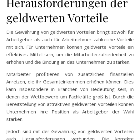
Herausforderungen der
geldwerten Vorteile
Die Gewährung von geldwerten Vorteilen bringt sowohl für
Arbeitgeber als auch für Arbeitnehmer zahlreiche Vorteile
mit sich. Für Unternehmen können geldwerte Vorteile ein
effektives Mittel sein, um die Mitarbeiterzufriedenheit zu
erhöhen und die Bindung an das Unternehmen zu stärken.
Mitarbeiter profitieren von zusätzlichen finanziellen
Anreizen, die ihr Gesamteinkommen erhöhen können. Dies
kann insbesondere in Branchen von Bedeutung sein, in
denen der Wettbewerb um Fachkräfte groß ist. Durch die
Bereitstellung von attraktiven geldwerten Vorteilen können
Unternehmen ihre Position als Arbeitgeber der Wahl
stärken.
Jedoch sind mit der Gewährung von geldwerten Vorteilen
auch Herausforderungen verbunden. Die korrekte