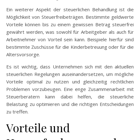
Ein weiterer Aspekt der steuerlichen Behandlung ist die
Möglichkeit von Steuerfreibeträgen. Bestimmte geldwerte
Vorteile können bis zu einem gewissen Betrag steuerfrei
gewährt werden, was sowohl für Arbeitgeber als auch für
Arbeitnehmer von Vorteil sein kann. Beispiele hierfür sind
bestimmte Zuschüsse für die Kinderbetreuung oder für die
Altersvorsorge.
Es ist wichtig, dass Unternehmen sich mit den aktuellen
steuerlichen Regelungen auseinandersetzen, um mögliche
Vorteile optimal zu nutzen und gleichzeitig rechtlichen
Problemen vorzubeugen. Eine enge Zusammenarbeit mit
Steuerberatern kann dabei helfen, die steuerliche
Belastung zu optimieren und die richtigen Entscheidungen
zu treffen.
Vorteile und