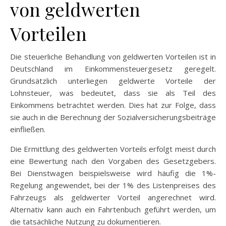
von geldwerten
Vorteilen
Die steuerliche Behandlung von geldwerten Vorteilen ist in
Deutschland im Einkommensteuergesetz geregelt.
Grundsätzlich unterliegen geldwerte Vorteile der
Lohnsteuer, was bedeutet, dass sie als Teil des
Einkommens betrachtet werden. Dies hat zur Folge, dass
sie auch in die Berechnung der Sozialversicherungsbeiträge
einfließen.
Die Ermittlung des geldwerten Vorteils erfolgt meist durch
eine Bewertung nach den Vorgaben des Gesetzgebers.
Bei Dienstwagen beispielsweise wird häufig die 1%-
Regelung angewendet, bei der 1% des Listenpreises des
Fahrzeugs als geldwerter Vorteil angerechnet wird.
Alternativ kann auch ein Fahrtenbuch geführt werden, um
die tatsächliche Nutzung zu dokumentieren.