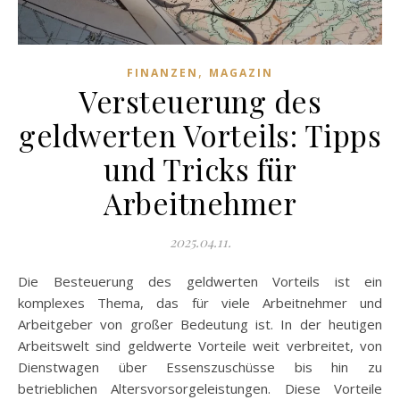
,
FINANZEN
MAGAZIN
Versteuerung des
geldwerten Vorteils: Tipps
und Tricks für
Arbeitnehmer
2025.04.11.
Die Besteuerung des geldwerten Vorteils ist ein
komplexes Thema, das für viele Arbeitnehmer und
Arbeitgeber von großer Bedeutung ist. In der heutigen
Arbeitswelt sind geldwerte Vorteile weit verbreitet, von
Dienstwagen über Essenszuschüsse bis hin zu
betrieblichen Altersvorsorgeleistungen. Diese Vorteile