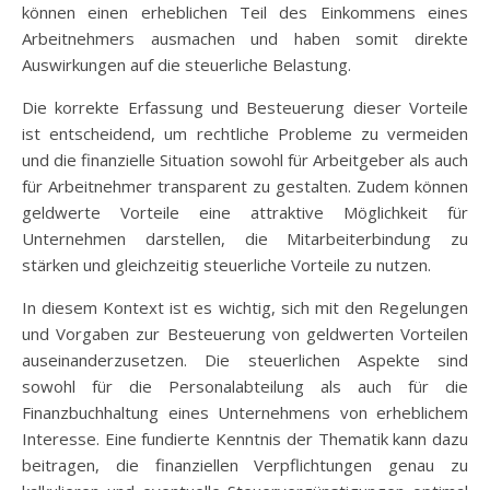
können einen erheblichen Teil des Einkommens eines
Arbeitnehmers ausmachen und haben somit direkte
Auswirkungen auf die steuerliche Belastung.
Die korrekte Erfassung und Besteuerung dieser Vorteile
ist entscheidend, um rechtliche Probleme zu vermeiden
und die finanzielle Situation sowohl für Arbeitgeber als auch
für Arbeitnehmer transparent zu gestalten. Zudem können
geldwerte Vorteile eine attraktive Möglichkeit für
Unternehmen darstellen, die Mitarbeiterbindung zu
stärken und gleichzeitig steuerliche Vorteile zu nutzen.
In diesem Kontext ist es wichtig, sich mit den Regelungen
und Vorgaben zur Besteuerung von geldwerten Vorteilen
auseinanderzusetzen. Die steuerlichen Aspekte sind
sowohl für die Personalabteilung als auch für die
Finanzbuchhaltung eines Unternehmens von erheblichem
Interesse. Eine fundierte Kenntnis der Thematik kann dazu
beitragen, die finanziellen Verpflichtungen genau zu