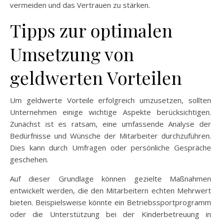
vermeiden und das Vertrauen zu stärken.
Tipps zur optimalen
Umsetzung von
geldwerten Vorteilen
Um geldwerte Vorteile erfolgreich umzusetzen, sollten
Unternehmen einige wichtige Aspekte berücksichtigen.
Zunächst ist es ratsam, eine umfassende Analyse der
Bedürfnisse und Wünsche der Mitarbeiter durchzuführen.
Dies kann durch Umfragen oder persönliche Gespräche
geschehen.
Auf dieser Grundlage können gezielte Maßnahmen
entwickelt werden, die den Mitarbeitern echten Mehrwert
bieten. Beispielsweise könnte ein Betriebssportprogramm
oder die Unterstützung bei der Kinderbetreuung in