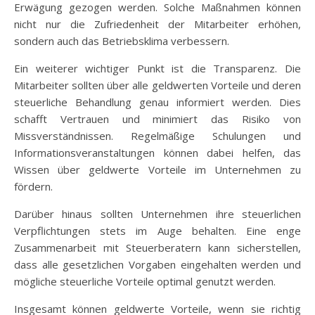
Erwägung gezogen werden. Solche Maßnahmen können
nicht nur die Zufriedenheit der Mitarbeiter erhöhen,
sondern auch das Betriebsklima verbessern.
Ein weiterer wichtiger Punkt ist die Transparenz. Die
Mitarbeiter sollten über alle geldwerten Vorteile und deren
steuerliche Behandlung genau informiert werden. Dies
schafft Vertrauen und minimiert das Risiko von
Missverständnissen. Regelmäßige Schulungen und
Informationsveranstaltungen können dabei helfen, das
Wissen über geldwerte Vorteile im Unternehmen zu
fördern.
Darüber hinaus sollten Unternehmen ihre steuerlichen
Verpflichtungen stets im Auge behalten. Eine enge
Zusammenarbeit mit Steuerberatern kann sicherstellen,
dass alle gesetzlichen Vorgaben eingehalten werden und
mögliche steuerliche Vorteile optimal genutzt werden.
Insgesamt können geldwerte Vorteile, wenn sie richtig