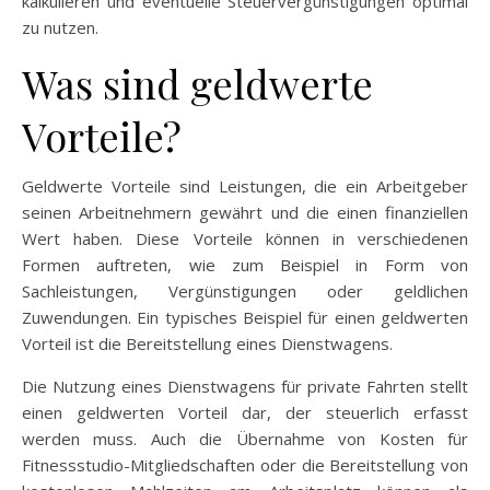
kalkulieren und eventuelle Steuervergünstigungen optimal
zu nutzen.
Was sind geldwerte
Vorteile?
Geldwerte Vorteile sind Leistungen, die ein Arbeitgeber
seinen Arbeitnehmern gewährt und die einen finanziellen
Wert haben. Diese Vorteile können in verschiedenen
Formen auftreten, wie zum Beispiel in Form von
Sachleistungen, Vergünstigungen oder geldlichen
Zuwendungen. Ein typisches Beispiel für einen geldwerten
Vorteil ist die Bereitstellung eines Dienstwagens.
Die Nutzung eines Dienstwagens für private Fahrten stellt
einen geldwerten Vorteil dar, der steuerlich erfasst
werden muss. Auch die Übernahme von Kosten für
Fitnessstudio-Mitgliedschaften oder die Bereitstellung von