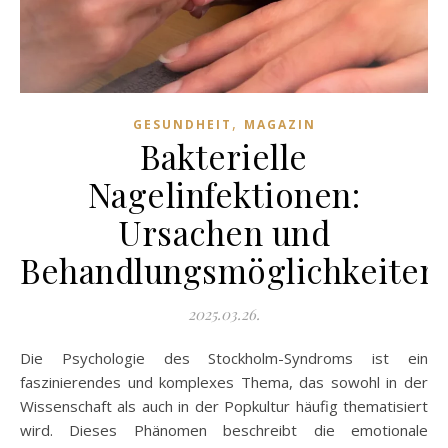
,
GESUNDHEIT
MAGAZIN
Bakterielle
Nagelinfektionen:
Ursachen und
Behandlungsmöglichkeiten
2025.03.26.
Die Psychologie des Stockholm-Syndroms ist ein
faszinierendes und komplexes Thema, das sowohl in der
Wissenschaft als auch in der Popkultur häufig thematisiert
wird. Dieses Phänomen beschreibt die emotionale