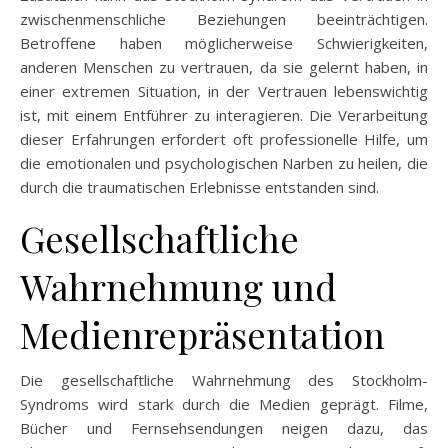
zwischenmenschliche Beziehungen beeinträchtigen.
Betroffene haben möglicherweise Schwierigkeiten,
anderen Menschen zu vertrauen, da sie gelernt haben, in
einer extremen Situation, in der Vertrauen lebenswichtig
ist, mit einem Entführer zu interagieren. Die Verarbeitung
dieser Erfahrungen erfordert oft professionelle Hilfe, um
die emotionalen und psychologischen Narben zu heilen, die
durch die traumatischen Erlebnisse entstanden sind.
Gesellschaftliche
Wahrnehmung und
Medienrepräsentation
Die gesellschaftliche Wahrnehmung des Stockholm-
Syndroms wird stark durch die Medien geprägt. Filme,
Bücher und Fernsehsendungen neigen dazu, das