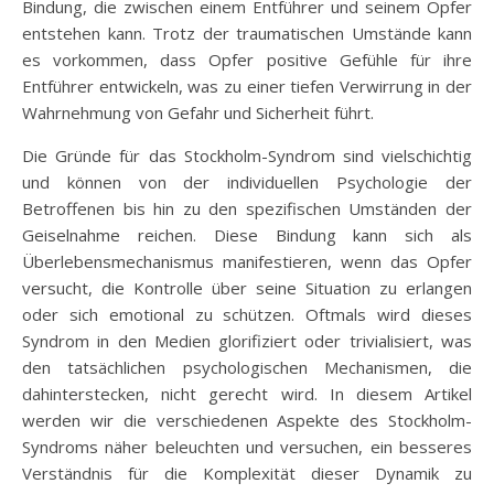
Bindung, die zwischen einem Entführer und seinem Opfer
entstehen kann. Trotz der traumatischen Umstände kann
es vorkommen, dass Opfer positive Gefühle für ihre
Entführer entwickeln, was zu einer tiefen Verwirrung in der
Wahrnehmung von Gefahr und Sicherheit führt.
Die Gründe für das Stockholm-Syndrom sind vielschichtig
und können von der individuellen Psychologie der
Betroffenen bis hin zu den spezifischen Umständen der
Geiselnahme reichen. Diese Bindung kann sich als
Überlebensmechanismus manifestieren, wenn das Opfer
versucht, die Kontrolle über seine Situation zu erlangen
oder sich emotional zu schützen. Oftmals wird dieses
Syndrom in den Medien glorifiziert oder trivialisiert, was
den tatsächlichen psychologischen Mechanismen, die
dahinterstecken, nicht gerecht wird. In diesem Artikel
werden wir die verschiedenen Aspekte des Stockholm-
Syndroms näher beleuchten und versuchen, ein besseres
Verständnis für die Komplexität dieser Dynamik zu