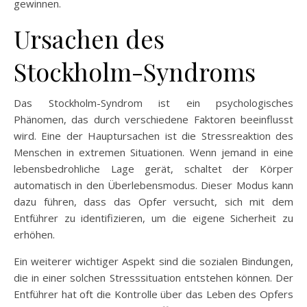
gewinnen.
Ursachen des
Stockholm-Syndroms
Das Stockholm-Syndrom ist ein psychologisches
Phänomen, das durch verschiedene Faktoren beeinflusst
wird. Eine der Hauptursachen ist die Stressreaktion des
Menschen in extremen Situationen. Wenn jemand in eine
lebensbedrohliche Lage gerät, schaltet der Körper
automatisch in den Überlebensmodus. Dieser Modus kann
dazu führen, dass das Opfer versucht, sich mit dem
Entführer zu identifizieren, um die eigene Sicherheit zu
erhöhen.
Ein weiterer wichtiger Aspekt sind die sozialen Bindungen,
die in einer solchen Stresssituation entstehen können. Der
Entführer hat oft die Kontrolle über das Leben des Opfers