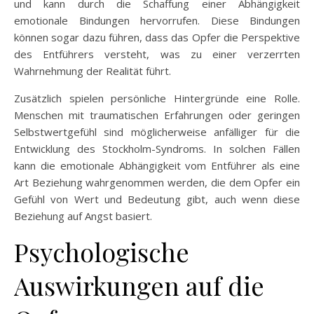
und kann durch die Schaffung einer Abhängigkeit
emotionale Bindungen hervorrufen. Diese Bindungen
können sogar dazu führen, dass das Opfer die Perspektive
des Entführers versteht, was zu einer verzerrten
Wahrnehmung der Realität führt.
Zusätzlich spielen persönliche Hintergründe eine Rolle.
Menschen mit traumatischen Erfahrungen oder geringen
Selbstwertgefühl sind möglicherweise anfälliger für die
Entwicklung des Stockholm-Syndroms. In solchen Fällen
kann die emotionale Abhängigkeit vom Entführer als eine
Art Beziehung wahrgenommen werden, die dem Opfer ein
Gefühl von Wert und Bedeutung gibt, auch wenn diese
Beziehung auf Angst basiert.
Psychologische
Auswirkungen auf die