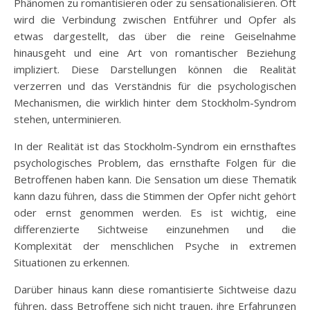
Phänomen zu romantisieren oder zu sensationalisieren. Oft
wird die Verbindung zwischen Entführer und Opfer als
etwas dargestellt, das über die reine Geiselnahme
hinausgeht und eine Art von romantischer Beziehung
impliziert. Diese Darstellungen können die Realität
verzerren und das Verständnis für die psychologischen
Mechanismen, die wirklich hinter dem Stockholm-Syndrom
stehen, unterminieren.
In der Realität ist das Stockholm-Syndrom ein ernsthaftes
psychologisches Problem, das ernsthafte Folgen für die
Betroffenen haben kann. Die Sensation um diese Thematik
kann dazu führen, dass die Stimmen der Opfer nicht gehört
oder ernst genommen werden. Es ist wichtig, eine
differenzierte Sichtweise einzunehmen und die
Komplexität der menschlichen Psyche in extremen
Situationen zu erkennen.
Darüber hinaus kann diese romantisierte Sichtweise dazu
führen, dass Betroffene sich nicht trauen, ihre Erfahrungen