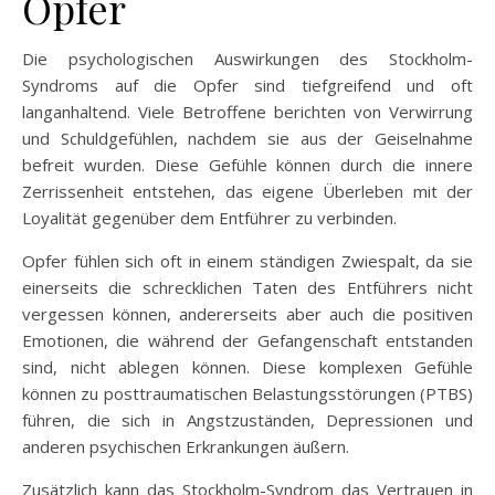
Opfer
Die psychologischen Auswirkungen des Stockholm-
Syndroms auf die Opfer sind tiefgreifend und oft
langanhaltend. Viele Betroffene berichten von Verwirrung
und Schuldgefühlen, nachdem sie aus der Geiselnahme
befreit wurden. Diese Gefühle können durch die innere
Zerrissenheit entstehen, das eigene Überleben mit der
Loyalität gegenüber dem Entführer zu verbinden.
Opfer fühlen sich oft in einem ständigen Zwiespalt, da sie
einerseits die schrecklichen Taten des Entführers nicht
vergessen können, andererseits aber auch die positiven
Emotionen, die während der Gefangenschaft entstanden
sind, nicht ablegen können. Diese komplexen Gefühle
können zu posttraumatischen Belastungsstörungen (PTBS)
führen, die sich in Angstzuständen, Depressionen und
anderen psychischen Erkrankungen äußern.
Zusätzlich kann das Stockholm-Syndrom das Vertrauen in