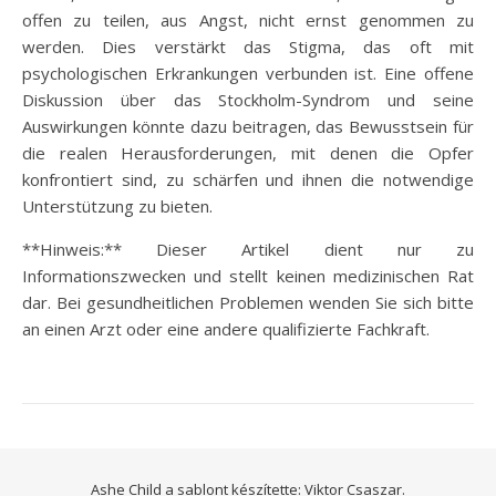
offen zu teilen, aus Angst, nicht ernst genommen zu
werden. Dies verstärkt das Stigma, das oft mit
psychologischen Erkrankungen verbunden ist. Eine offene
Diskussion über das Stockholm-Syndrom und seine
Auswirkungen könnte dazu beitragen, das Bewusstsein für
die realen Herausforderungen, mit denen die Opfer
konfrontiert sind, zu schärfen und ihnen die notwendige
Unterstützung zu bieten.
**Hinweis:** Dieser Artikel dient nur zu
Informationszwecken und stellt keinen medizinischen Rat
dar. Bei gesundheitlichen Problemen wenden Sie sich bitte
an einen Arzt oder eine andere qualifizierte Fachkraft.
Ashe Child a sablont készítette:
Viktor Csaszar.