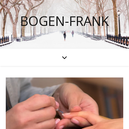
BOGEN-FRANK