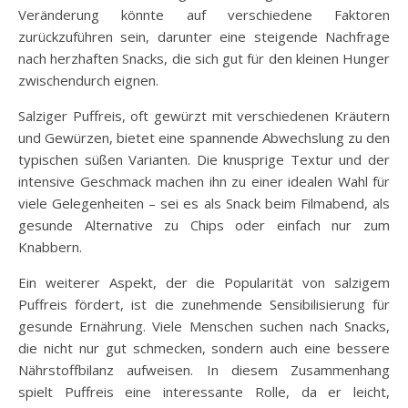
Veränderung könnte auf verschiedene Faktoren
zurückzuführen sein, darunter eine steigende Nachfrage
nach herzhaften Snacks, die sich gut für den kleinen Hunger
zwischendurch eignen.
Salziger Puffreis, oft gewürzt mit verschiedenen Kräutern
und Gewürzen, bietet eine spannende Abwechslung zu den
typischen süßen Varianten. Die knusprige Textur und der
intensive Geschmack machen ihn zu einer idealen Wahl für
viele Gelegenheiten – sei es als Snack beim Filmabend, als
gesunde Alternative zu Chips oder einfach nur zum
Knabbern.
Ein weiterer Aspekt, der die Popularität von salzigem
Puffreis fördert, ist die zunehmende Sensibilisierung für
gesunde Ernährung. Viele Menschen suchen nach Snacks,
die nicht nur gut schmecken, sondern auch eine bessere
Nährstoffbilanz aufweisen. In diesem Zusammenhang
spielt Puffreis eine interessante Rolle, da er leicht,