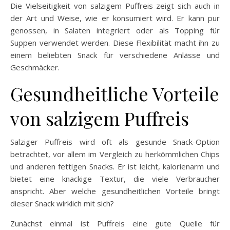
Die Vielseitigkeit von salzigem Puffreis zeigt sich auch in
der Art und Weise, wie er konsumiert wird. Er kann pur
genossen, in Salaten integriert oder als Topping für
Suppen verwendet werden. Diese Flexibilität macht ihn zu
einem beliebten Snack für verschiedene Anlässe und
Geschmäcker.
Gesundheitliche Vorteile
von salzigem Puffreis
Salziger Puffreis wird oft als gesunde Snack-Option
betrachtet, vor allem im Vergleich zu herkömmlichen Chips
und anderen fettigen Snacks. Er ist leicht, kalorienarm und
bietet eine knackige Textur, die viele Verbraucher
anspricht. Aber welche gesundheitlichen Vorteile bringt
dieser Snack wirklich mit sich?
Zunächst einmal ist Puffreis eine gute Quelle für