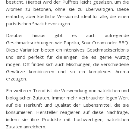
besticht. Hierbei wird der Puffreis leicht gesalzen, um die
Aromen zu betonen, ohne sie zu überwältigen. Diese
einfache, aber köstliche Version ist ideal für alle, die einen
puristischen Snack bevorzugen.
Darüber hinaus gibt es auch aufregende
Geschmacksrichtungen wie Paprika, Sour Cream oder BBQ.
Diese Varianten bieten ein intensives Geschmackserlebnis
und sind perfekt für diejenigen, die es gerne würzig
mögen. Oft finden sich auch Mischungen, die verschiedene
Gewürze kombinieren und so ein komplexes Aroma
erzeugen.
Ein weiterer Trend ist die Verwendung von natürlichen und
biologischen Zutaten. Immer mehr Verbraucher legen Wert
auf die Herkunft und Qualität der Lebensmittel, die sie
konsumieren. Hersteller reagieren auf diese Nachfrage,
indem sie ihre Produkte mit hochwertigen, natürlichen
Zutaten anreichern.