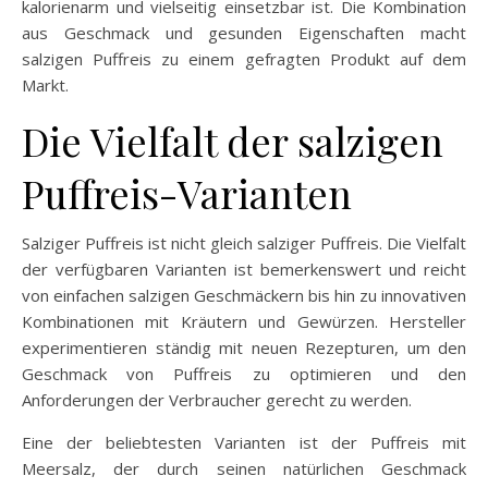
kalorienarm und vielseitig einsetzbar ist. Die Kombination
aus Geschmack und gesunden Eigenschaften macht
salzigen Puffreis zu einem gefragten Produkt auf dem
Markt.
Die Vielfalt der salzigen
Puffreis-Varianten
Salziger Puffreis ist nicht gleich salziger Puffreis. Die Vielfalt
der verfügbaren Varianten ist bemerkenswert und reicht
von einfachen salzigen Geschmäckern bis hin zu innovativen
Kombinationen mit Kräutern und Gewürzen. Hersteller
experimentieren ständig mit neuen Rezepturen, um den
Geschmack von Puffreis zu optimieren und den
Anforderungen der Verbraucher gerecht zu werden.
Eine der beliebtesten Varianten ist der Puffreis mit
Meersalz, der durch seinen natürlichen Geschmack