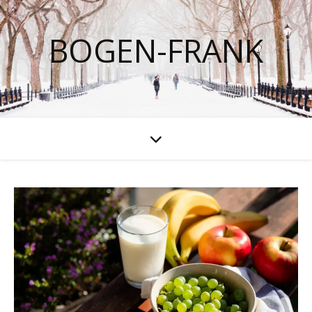
BOGEN-FRANK