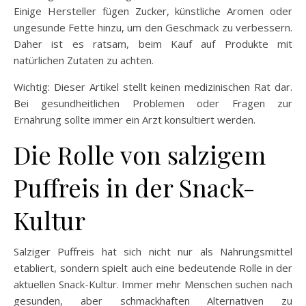
Einige Hersteller fügen Zucker, künstliche Aromen oder
ungesunde Fette hinzu, um den Geschmack zu verbessern.
Daher ist es ratsam, beim Kauf auf Produkte mit
natürlichen Zutaten zu achten.
Wichtig: Dieser Artikel stellt keinen medizinischen Rat dar.
Bei gesundheitlichen Problemen oder Fragen zur
Ernährung sollte immer ein Arzt konsultiert werden.
Die Rolle von salzigem
Puffreis in der Snack-
Kultur
Salziger Puffreis hat sich nicht nur als Nahrungsmittel
etabliert, sondern spielt auch eine bedeutende Rolle in der
aktuellen Snack-Kultur. Immer mehr Menschen suchen nach
gesunden, aber schmackhaften Alternativen zu