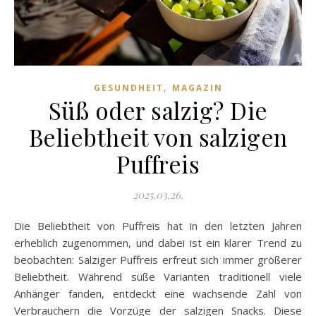
,
GESUNDHEIT
MAGAZIN
Süß oder salzig? Die
Beliebtheit von salzigen
Puffreis
2025.03.26.
Die Beliebtheit von Puffreis hat in den letzten Jahren
erheblich zugenommen, und dabei ist ein klarer Trend zu
beobachten: Salziger Puffreis erfreut sich immer größerer
Beliebtheit. Während süße Varianten traditionell viele
Anhänger fanden, entdeckt eine wachsende Zahl von
Verbrauchern die Vorzüge der salzigen Snacks. Diese