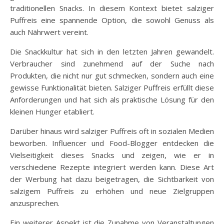
traditionellen Snacks. In diesem Kontext bietet salziger
Puffreis eine spannende Option, die sowohl Genuss als
auch Nährwert vereint.
Die Snackkultur hat sich in den letzten Jahren gewandelt.
Verbraucher sind zunehmend auf der Suche nach
Produkten, die nicht nur gut schmecken, sondern auch eine
gewisse Funktionalität bieten. Salziger Puffreis erfüllt diese
Anforderungen und hat sich als praktische Lösung für den
kleinen Hunger etabliert.
Darüber hinaus wird salziger Puffreis oft in sozialen Medien
beworben. Influencer und Food-Blogger entdecken die
Vielseitigkeit dieses Snacks und zeigen, wie er in
verschiedene Rezepte integriert werden kann. Diese Art
der Werbung hat dazu beigetragen, die Sichtbarkeit von
salzigem Puffreis zu erhöhen und neue Zielgruppen
anzusprechen.
Ein weiterer Aspekt ist die Zunahme von Veranstaltungen