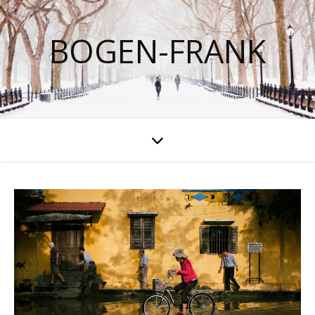
BOGEN-FRANK