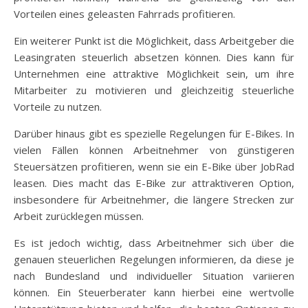
Vorteilen eines geleasten Fahrrads profitieren.
Ein weiterer Punkt ist die Möglichkeit, dass Arbeitgeber die
Leasingraten steuerlich absetzen können. Dies kann für
Unternehmen eine attraktive Möglichkeit sein, um ihre
Mitarbeiter zu motivieren und gleichzeitig steuerliche
Vorteile zu nutzen.
Darüber hinaus gibt es spezielle Regelungen für E-Bikes. In
vielen Fällen können Arbeitnehmer von günstigeren
Steuersätzen profitieren, wenn sie ein E-Bike über JobRad
leasen. Dies macht das E-Bike zur attraktiveren Option,
insbesondere für Arbeitnehmer, die längere Strecken zur
Arbeit zurücklegen müssen.
Es ist jedoch wichtig, dass Arbeitnehmer sich über die
genauen steuerlichen Regelungen informieren, da diese je
nach Bundesland und individueller Situation variieren
können. Ein Steuerberater kann hierbei eine wertvolle