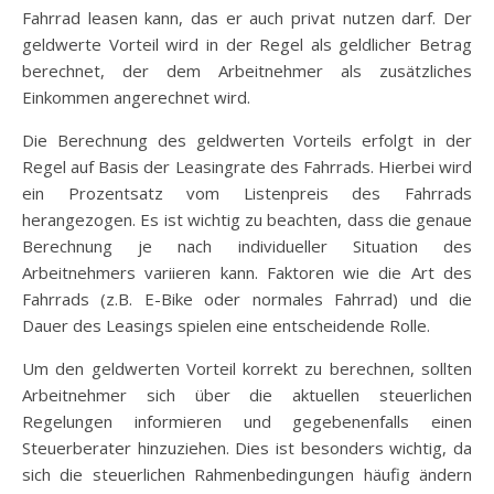
Fahrrad leasen kann, das er auch privat nutzen darf. Der
geldwerte Vorteil wird in der Regel als geldlicher Betrag
berechnet, der dem Arbeitnehmer als zusätzliches
Einkommen angerechnet wird.
Die Berechnung des geldwerten Vorteils erfolgt in der
Regel auf Basis der Leasingrate des Fahrrads. Hierbei wird
ein Prozentsatz vom Listenpreis des Fahrrads
herangezogen. Es ist wichtig zu beachten, dass die genaue
Berechnung je nach individueller Situation des
Arbeitnehmers variieren kann. Faktoren wie die Art des
Fahrrads (z.B. E-Bike oder normales Fahrrad) und die
Dauer des Leasings spielen eine entscheidende Rolle.
Um den geldwerten Vorteil korrekt zu berechnen, sollten
Arbeitnehmer sich über die aktuellen steuerlichen
Regelungen informieren und gegebenenfalls einen
Steuerberater hinzuziehen. Dies ist besonders wichtig, da
sich die steuerlichen Rahmenbedingungen häufig ändern