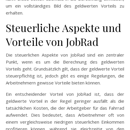
um ein vollständiges Bild des geldwerten Vorteils zu
erhalten.
Steuerliche Aspekte und
Vorteile von JobRad
Die steuerlichen Aspekte von JobRad sind ein zentraler
Punkt, wenn es um die Berechnung des geldwerten
Vorteils geht. Grundsätzlich gilt, dass der geldwerte Vorteil
steuerpflichtig ist, jedoch gibt es einige Regelungen, die
Arbeitnehmern gewisse Vorteile bieten können.
Ein entscheidender Vorteil von JobRad ist, dass der
geldwerte Vorteil in der Regel geringer ausfällt als die
tatsächlichen Kosten, die der Arbeitgeber für das Fahrrad
aufwendet. Dies bedeutet, dass Arbeitnehmer oft von
einem vergleichsweise niedrigen steuerlichen Einkommen
profitieren können, während sie gleichzeitig von den