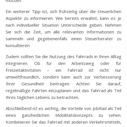
müssen.
Ein weiterer Tipp ist, sich frühzeitig über die steuerlichen
Aspekte zu informieren. Wie bereits erwähnt, kann es je
nach individueller Situation Unterschiede geben. Nehmen
Sie sich die Zeit, um alle relevanten Informationen zu
sammeln und gegebenenfalls einen Steuerberater zu
konsultieren.
Zudem sollten Sie die Nutzung des Fahrrads in Ihren Alltag
integrieren. Ob für den Arbeitsweg oder für
Freizeitaktivitäten – ein Fahrrad ist nicht nur
umweltfreundlich, sondern kann auch zur Verbesserung
Ihrer Gesundheit beitragen. Achten Sie darauf,
regelmäßige Fahrten einzuplanen und das Fahrrad als Teil
Ihres täglichen Lebens zu betrachten.
Abschließend ist es wichtig, die Vorteile von JobRad als Teil
eines ganzheitlichen Mobilitätskonzepts zu sehen.
Kombinieren Sie das Fahrrad mit anderen Verkehrsmitteln,