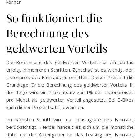
können.
So funktioniert die
Berechnung des
geldwerten Vorteils
Die Berechnung des geldwerten Vorteils für ein JobRad
erfolgt in mehreren Schritten. Zunächst ist es wichtig, den
Listenpreis des Fahrrads zu ermitteln. Dieser Preis ist die
Grundlage für die Berechnung des geldwerten Vorteils. In
der Regel wird ein Prozentsatz von 1% des Listenpreises
pro Monat als geldwerter Vorteil angesetzt. Bei E-Bikes
kann dieser Prozentsatz abweichen.
Im nächsten Schritt wird die Leasingrate des Fahrrads
berücksichtigt. Hierbei handelt es sich um die monatliche
Rate, die der Arbeitgeber für das Leasing des Fahrrads