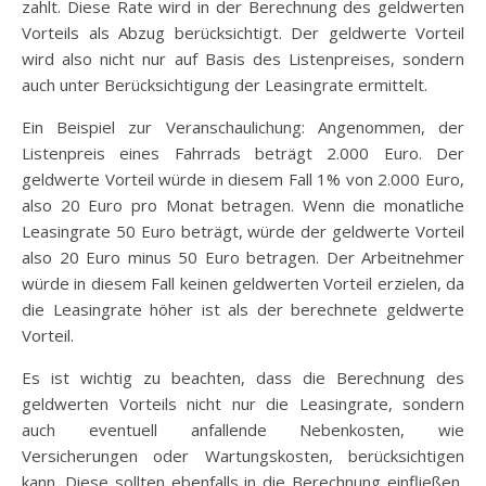
zahlt. Diese Rate wird in der Berechnung des geldwerten
Vorteils als Abzug berücksichtigt. Der geldwerte Vorteil
wird also nicht nur auf Basis des Listenpreises, sondern
auch unter Berücksichtigung der Leasingrate ermittelt.
Ein Beispiel zur Veranschaulichung: Angenommen, der
Listenpreis eines Fahrrads beträgt 2.000 Euro. Der
geldwerte Vorteil würde in diesem Fall 1% von 2.000 Euro,
also 20 Euro pro Monat betragen. Wenn die monatliche
Leasingrate 50 Euro beträgt, würde der geldwerte Vorteil
also 20 Euro minus 50 Euro betragen. Der Arbeitnehmer
würde in diesem Fall keinen geldwerten Vorteil erzielen, da
die Leasingrate höher ist als der berechnete geldwerte
Vorteil.
Es ist wichtig zu beachten, dass die Berechnung des
geldwerten Vorteils nicht nur die Leasingrate, sondern
auch eventuell anfallende Nebenkosten, wie
Versicherungen oder Wartungskosten, berücksichtigen
kann. Diese sollten ebenfalls in die Berechnung einfließen,