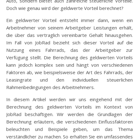
Auto, sondern bietet auch zahlreiche steuerliche Vorteile.
Doch wie genau wird der geldwerte Vorteil berechnet?
Ein geldwerter Vorteil entsteht immer dann, wenn ein
Arbeitnehmer von seinem Arbeitgeber Leistungen erhält,
die über das vertraglich vereinbarte Gehalt hinausgehen.
Im Fall von JobRad bezieht sich dieser Vorteil auf die
Nutzung eines Fahrrads, das der Arbeitgeber zur
Verfügung stellt. Die Berechnung des geldwerten Vorteils
kann jedoch komplex sein und hängt von verschiedenen
Faktoren ab, wie beispielsweise der Art des Fahrrads, der
Leasingrate und den individuellen steuerlichen
Rahmenbedingungen des Arbeitnehmers.
In diesem Artikel werden wir uns eingehend mit der
Berechnung des geldwerten Vorteils im Kontext von
JobRad beschäftigen. Wir werden die Grundlagen der
Berechnung erläutern, die verschiedenen Einflussfaktoren
beleuchten und Beispiele geben, um das Thema
verständlicher zu machen. So erhalten Sie ein umfassendes