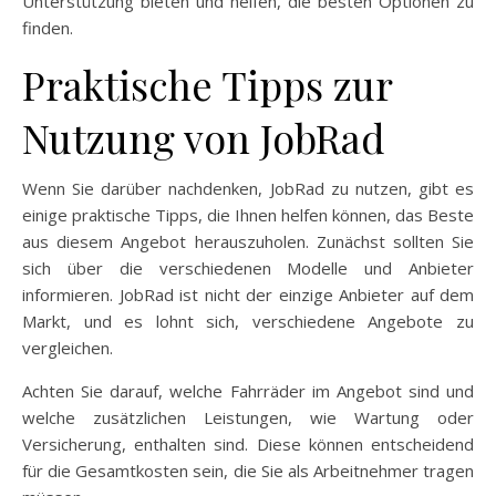
Unterstützung bieten und helfen, die besten Optionen zu
finden.
Praktische Tipps zur
Nutzung von JobRad
Wenn Sie darüber nachdenken, JobRad zu nutzen, gibt es
einige praktische Tipps, die Ihnen helfen können, das Beste
aus diesem Angebot herauszuholen. Zunächst sollten Sie
sich über die verschiedenen Modelle und Anbieter
informieren. JobRad ist nicht der einzige Anbieter auf dem
Markt, und es lohnt sich, verschiedene Angebote zu
vergleichen.
Achten Sie darauf, welche Fahrräder im Angebot sind und
welche zusätzlichen Leistungen, wie Wartung oder
Versicherung, enthalten sind. Diese können entscheidend
für die Gesamtkosten sein, die Sie als Arbeitnehmer tragen