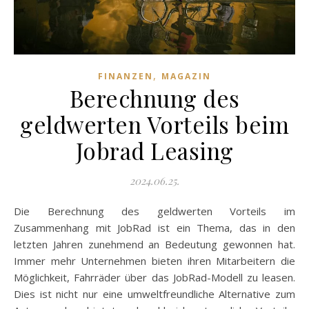
,
FINANZEN
MAGAZIN
Berechnung des
geldwerten Vorteils beim
Jobrad Leasing
2024.06.25.
Die Berechnung des geldwerten Vorteils im
Zusammenhang mit JobRad ist ein Thema, das in den
letzten Jahren zunehmend an Bedeutung gewonnen hat.
Immer mehr Unternehmen bieten ihren Mitarbeitern die
Möglichkeit, Fahrräder über das JobRad-Modell zu leasen.
Dies ist nicht nur eine umweltfreundliche Alternative zum