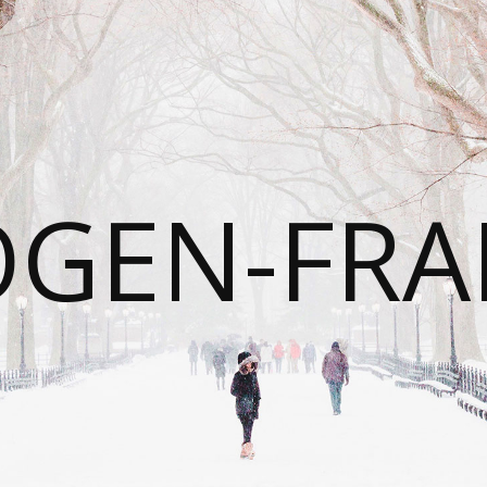
OGEN-FRA