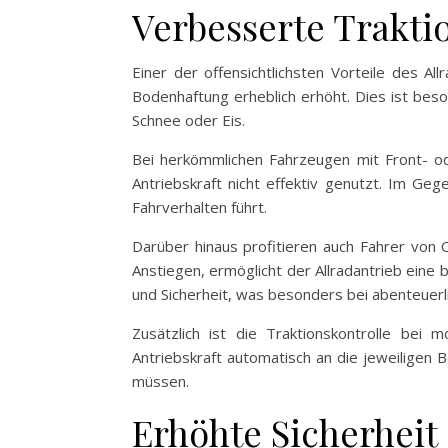
Verbesserte Trakti
Einer der offensichtlichsten Vorteile des All
Bodenhaftung erheblich erhöht. Dies ist beso
Schnee oder Eis.
Bei herkömmlichen Fahrzeugen mit Front- od
Antriebskraft nicht effektiv genutzt. Im Geg
Fahrverhalten führt.
Darüber hinaus profitieren auch Fahrer von 
Anstiegen, ermöglicht der Allradantrieb eine
und Sicherheit, was besonders bei abenteuerli
Zusätzlich ist die Traktionskontrolle be
Antriebskraft automatisch an die jeweiligen 
müssen.
Erhöhte Sicherheit