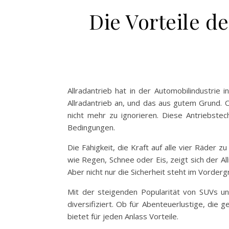
Die Vorteile d
Allradantrieb hat in der Automobilindustrie
Allradantrieb an, und das aus gutem Grund. Ob
nicht mehr zu ignorieren. Diese Antriebstec
Bedingungen.
Die Fähigkeit, die Kraft auf alle vier Räder 
wie Regen, Schnee oder Eis, zeigt sich der All
Aber nicht nur die Sicherheit steht im Vorder
Mit der steigenden Popularität von SUVs un
diversifiziert. Ob für Abenteuerlustige, die 
bietet für jeden Anlass Vorteile.