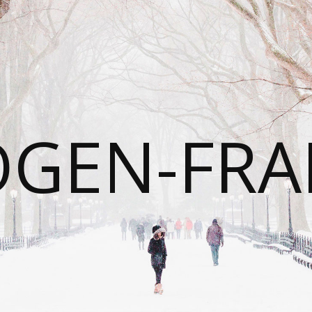
OGEN-FRA