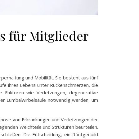
s für Mitglieder
perhaltung und Mobilität. Sie besteht aus fünf
aufe ihres Lebens unter Rückenschmerzen, die
e Faktoren wie Verletzungen, degenerative
der Lumbalwirbelsäule notwendig werden, um
iagnose von Erkrankungen und Verletzungen der
egenden Weichteile und Strukturen beurteilen.
schließen. Die Entscheidung, ein Röntgenbild