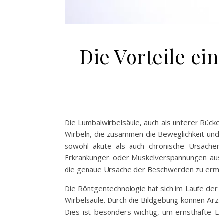
Die Vorteile ei
Die Lumbalwirbelsäule, auch als unterer Rücke
Wirbeln, die zusammen die Beweglichkeit und
sowohl akute als auch chronische Ursache
Erkrankungen oder Muskelverspannungen aus
die genaue Ursache der Beschwerden zu ermi
Die Röntgentechnologie hat sich im Laufe der
Wirbelsäule. Durch die Bildgebung können Ärz
Dies ist besonders wichtig, um ernsthafte E