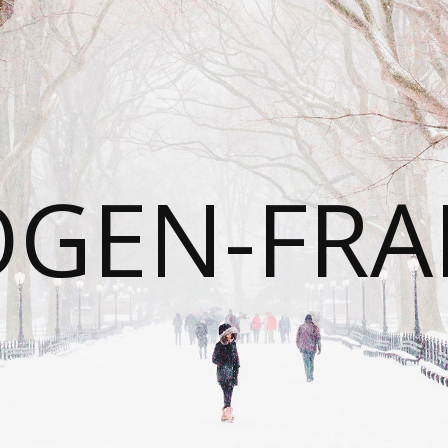
OGEN-FRA