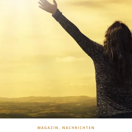
,
MAGAZIN
NACHRICHTEN