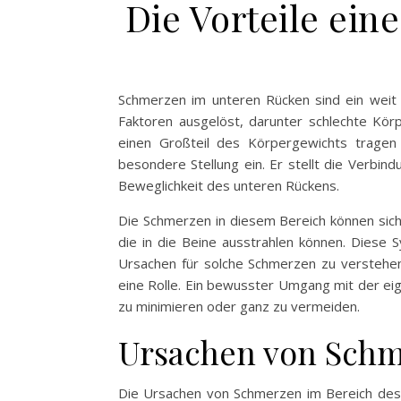
Die Vorteile ein
Schmerzen im unteren Rücken sind ein weit 
Faktoren ausgelöst, darunter schlechte Kör
einen Großteil des Körpergewichts tragen 
besondere Stellung ein. Er stellt die Verbin
Beweglichkeit des unteren Rückens.
Die Schmerzen in diesem Bereich können sic
die in die Beine ausstrahlen können. Diese 
Ursachen für solche Schmerzen zu verstehen
eine Rolle. Ein bewusster Umgang mit der e
zu minimieren oder ganz zu vermeiden.
Ursachen von Schm
Die Ursachen von Schmerzen im Bereich des 