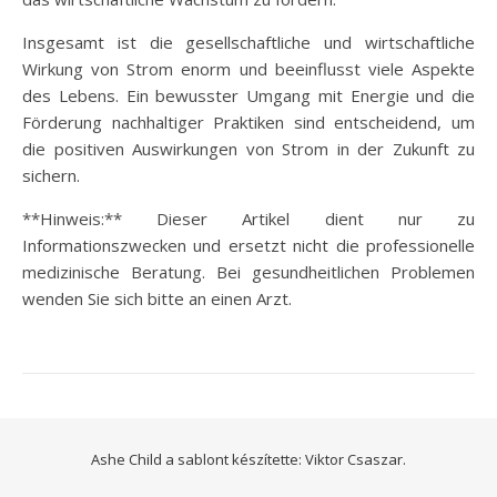
Insgesamt ist die gesellschaftliche und wirtschaftliche
Wirkung von Strom enorm und beeinflusst viele Aspekte
des Lebens. Ein bewusster Umgang mit Energie und die
Förderung nachhaltiger Praktiken sind entscheidend, um
die positiven Auswirkungen von Strom in der Zukunft zu
sichern.
**Hinweis:** Dieser Artikel dient nur zu
Informationszwecken und ersetzt nicht die professionelle
medizinische Beratung. Bei gesundheitlichen Problemen
wenden Sie sich bitte an einen Arzt.
Ashe Child a sablont készítette:
Viktor Csaszar.