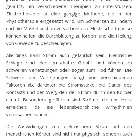
genutzt, um verschiedene Therapien zu unterstützen.
Elektrotherapie ist eine gängige Methode, die in der
Physiotherapie eingesetzt wird, um Schmerzen zu lindern
und die Muskelfunktion zu verbessern. Elektrische Impulse
können helfen, die Durchblutung zu fördern und die Heilung
von Gewebe zu beschleunigen.
Allerdings kann Strom auch gefährlich sein. Elektrische
Schläge sind eine ernsthafte Gefahr und können zu
schweren Verletzungen oder sogar zum Tod führen. Die
Schwere der Verletzungen hängt von verschiedenen
Faktoren ab, darunter die Stromstärke, die Dauer des
Kontakts und der Weg, den der Strom durch den Körper
nimmt. Besonders gefährlich sind Ströme, die das Herz
erreichen, da sie lebensbedrohliche Arrhythmien
verursachen können.
Die Auswirkungen von elektrischem Strom auf den
menschlichen Körper sind nicht nur physisch, sondern auch