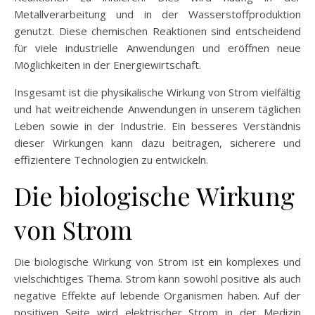
Metallverarbeitung und in der Wasserstoffproduktion
genutzt. Diese chemischen Reaktionen sind entscheidend
für viele industrielle Anwendungen und eröffnen neue
Möglichkeiten in der Energiewirtschaft.
Insgesamt ist die physikalische Wirkung von Strom vielfältig
und hat weitreichende Anwendungen in unserem täglichen
Leben sowie in der Industrie. Ein besseres Verständnis
dieser Wirkungen kann dazu beitragen, sicherere und
effizientere Technologien zu entwickeln.
Die biologische Wirkung
von Strom
Die biologische Wirkung von Strom ist ein komplexes und
vielschichtiges Thema. Strom kann sowohl positive als auch
negative Effekte auf lebende Organismen haben. Auf der
positiven Seite wird elektrischer Strom in der Medizin