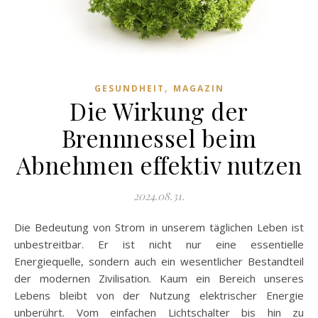
,
GESUNDHEIT
MAGAZIN
Die Wirkung der
Brennnessel beim
Abnehmen effektiv nutzen
2024.08.31.
Die Bedeutung von Strom in unserem täglichen Leben ist
unbestreitbar. Er ist nicht nur eine essentielle
Energiequelle, sondern auch ein wesentlicher Bestandteil
der modernen Zivilisation. Kaum ein Bereich unseres
Lebens bleibt von der Nutzung elektrischer Energie
unberührt. Vom einfachen Lichtschalter bis hin zu