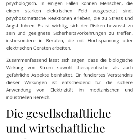
psychologisch. In einigen Fällen können Menschen, die
einem starken elektrischen Feld ausgesetzt sind,
psychosomatische Reaktionen erleben, die zu Stress und
Angst führen. Es ist wichtig, sich der Risiken bewusst zu
sein und geeignete Sicherheitsvorkehrungen zu treffen,
insbesondere in Berufen, die mit Hochspannung oder
elektrischen Geräten arbeiten.
Zusammenfassend lässt sich sagen, dass die biologische
Wirkung von Strom sowohl therapeutische als auch
gefährliche Aspekte beinhaltet. Ein fundiertes Verständnis
dieser Wirkungen ist entscheidend für die sichere
Anwendung von Elektrizität im medizinischen und
industriellen Bereich.
Die gesellschaftliche
und wirtschaftliche