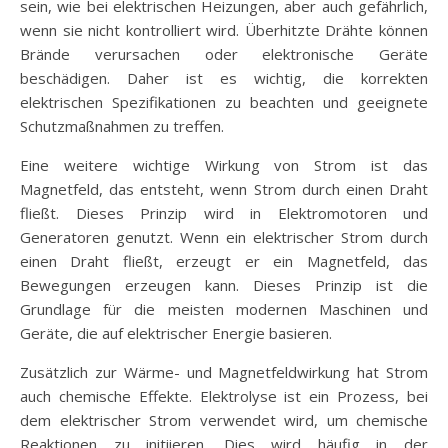
sein, wie bei elektrischen Heizungen, aber auch gefährlich,
wenn sie nicht kontrolliert wird. Überhitzte Drähte können
Brände verursachen oder elektronische Geräte
beschädigen. Daher ist es wichtig, die korrekten
elektrischen Spezifikationen zu beachten und geeignete
Schutzmaßnahmen zu treffen.
Eine weitere wichtige Wirkung von Strom ist das
Magnetfeld, das entsteht, wenn Strom durch einen Draht
fließt. Dieses Prinzip wird in Elektromotoren und
Generatoren genutzt. Wenn ein elektrischer Strom durch
einen Draht fließt, erzeugt er ein Magnetfeld, das
Bewegungen erzeugen kann. Dieses Prinzip ist die
Grundlage für die meisten modernen Maschinen und
Geräte, die auf elektrischer Energie basieren.
Zusätzlich zur Wärme- und Magnetfeldwirkung hat Strom
auch chemische Effekte. Elektrolyse ist ein Prozess, bei
dem elektrischer Strom verwendet wird, um chemische
Reaktionen zu initiieren. Dies wird häufig in der