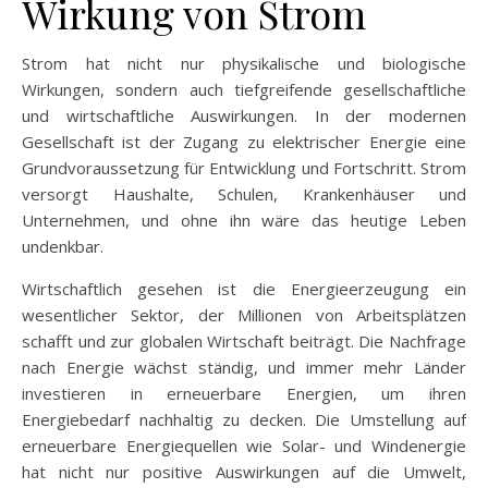
Wirkung von Strom
Strom hat nicht nur physikalische und biologische
Wirkungen, sondern auch tiefgreifende gesellschaftliche
und wirtschaftliche Auswirkungen. In der modernen
Gesellschaft ist der Zugang zu elektrischer Energie eine
Grundvoraussetzung für Entwicklung und Fortschritt. Strom
versorgt Haushalte, Schulen, Krankenhäuser und
Unternehmen, und ohne ihn wäre das heutige Leben
undenkbar.
Wirtschaftlich gesehen ist die Energieerzeugung ein
wesentlicher Sektor, der Millionen von Arbeitsplätzen
schafft und zur globalen Wirtschaft beiträgt. Die Nachfrage
nach Energie wächst ständig, und immer mehr Länder
investieren in erneuerbare Energien, um ihren
Energiebedarf nachhaltig zu decken. Die Umstellung auf
erneuerbare Energiequellen wie Solar- und Windenergie
hat nicht nur positive Auswirkungen auf die Umwelt,