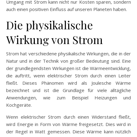
Umgang mit Strom kann nicht nur Kosten sparen, sondern
auch einen positiven Einfluss auf unseren Planeten haben.
Die physikalische
Wirkung von Strom
Strom hat verschiedene physikalische Wirkungen, die in der
Natur und in der Technik von großer Bedeutung sind. Eine
der grundlegendsten Wirkungen ist die Wärmeentwicklung,
die auftritt, wenn elektrischer Strom durch einen Leiter
fließt. Dieses Phänomen wird als Joulesche Wärme
bezeichnet und ist die Grundlage für viele alltägliche
Anwendungen, wie zum Beispiel Heizungen und
Kochgeräte.
Wenn elektrischer Strom durch einen Widerstand fließt,
wird Energie in Form von Wärme freigesetzt. Dies wird in
der Regel in Watt gemessen. Diese Wärme kann nützlich