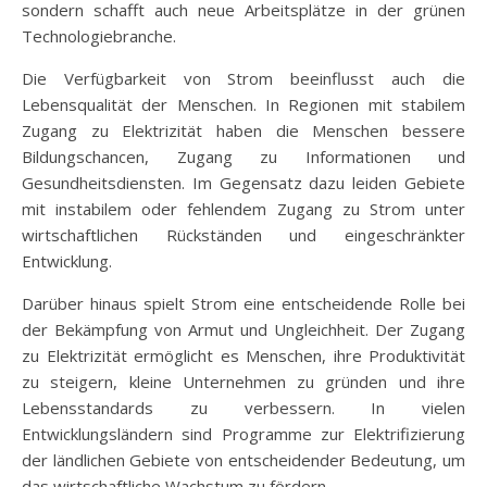
sondern schafft auch neue Arbeitsplätze in der grünen
Technologiebranche.
Die Verfügbarkeit von Strom beeinflusst auch die
Lebensqualität der Menschen. In Regionen mit stabilem
Zugang zu Elektrizität haben die Menschen bessere
Bildungschancen, Zugang zu Informationen und
Gesundheitsdiensten. Im Gegensatz dazu leiden Gebiete
mit instabilem oder fehlendem Zugang zu Strom unter
wirtschaftlichen Rückständen und eingeschränkter
Entwicklung.
Darüber hinaus spielt Strom eine entscheidende Rolle bei
der Bekämpfung von Armut und Ungleichheit. Der Zugang
zu Elektrizität ermöglicht es Menschen, ihre Produktivität
zu steigern, kleine Unternehmen zu gründen und ihre
Lebensstandards zu verbessern. In vielen
Entwicklungsländern sind Programme zur Elektrifizierung
der ländlichen Gebiete von entscheidender Bedeutung, um
das wirtschaftliche Wachstum zu fördern.