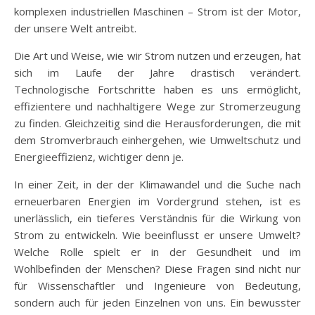
komplexen industriellen Maschinen – Strom ist der Motor,
der unsere Welt antreibt.
Die Art und Weise, wie wir Strom nutzen und erzeugen, hat
sich im Laufe der Jahre drastisch verändert.
Technologische Fortschritte haben es uns ermöglicht,
effizientere und nachhaltigere Wege zur Stromerzeugung
zu finden. Gleichzeitig sind die Herausforderungen, die mit
dem Stromverbrauch einhergehen, wie Umweltschutz und
Energieeffizienz, wichtiger denn je.
In einer Zeit, in der der Klimawandel und die Suche nach
erneuerbaren Energien im Vordergrund stehen, ist es
unerlässlich, ein tieferes Verständnis für die Wirkung von
Strom zu entwickeln. Wie beeinflusst er unsere Umwelt?
Welche Rolle spielt er in der Gesundheit und im
Wohlbefinden der Menschen? Diese Fragen sind nicht nur
für Wissenschaftler und Ingenieure von Bedeutung,
sondern auch für jeden Einzelnen von uns. Ein bewusster