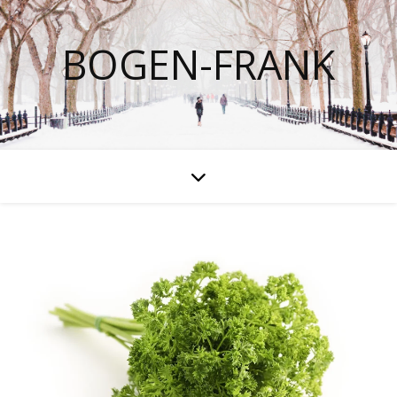
BOGEN-FRANK