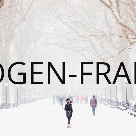
OGEN-FRA