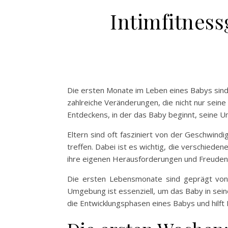
Intimfitness
Die ersten Monate im Leben eines Babys sind 
zahlreiche Veränderungen, die nicht nur seine
Entdeckens, in der das Baby beginnt, seine
Eltern sind oft fasziniert von der Geschwind
treffen. Dabei ist es wichtig, die verschied
ihre eigenen Herausforderungen und Freuden 
Die ersten Lebensmonate sind geprägt von i
Umgebung ist essenziell, um das Baby in seine
die Entwicklungsphasen eines Babys und hilft 