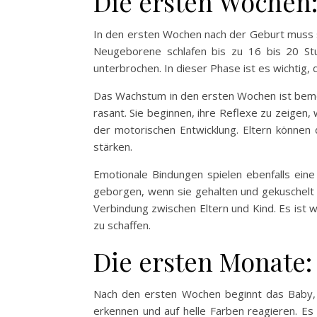
Die ersten Wochen
In den ersten Wochen nach der Geburt muss s
Neugeborene schlafen bis zu 16 bis 20 St
unterbrochen. In dieser Phase ist es wichtig,
Das Wachstum in den ersten Wochen ist bemer
rasant. Sie beginnen, ihre Reflexe zu zeigen
der motorischen Entwicklung. Eltern können
stärken.
Emotionale Bindungen spielen ebenfalls eine
geborgen, wenn sie gehalten und gekuschelt 
Verbindung zwischen Eltern und Kind. Es ist w
zu schaffen.
Die ersten Monate:
Nach den ersten Wochen beginnt das Baby, s
erkennen und auf helle Farben reagieren. 