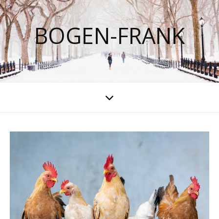
BOGEN-FRANK