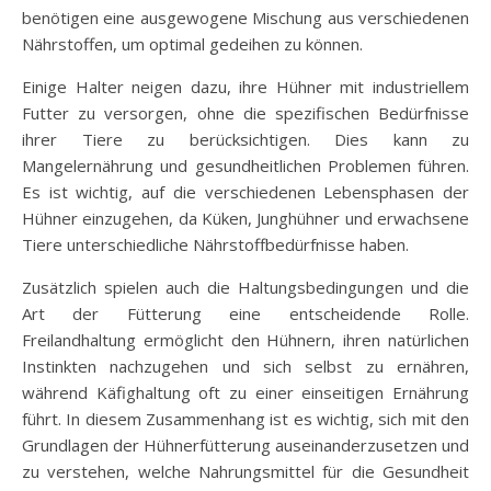
benötigen eine ausgewogene Mischung aus verschiedenen
Nährstoffen, um optimal gedeihen zu können.
Einige Halter neigen dazu, ihre Hühner mit industriellem
Futter zu versorgen, ohne die spezifischen Bedürfnisse
ihrer Tiere zu berücksichtigen. Dies kann zu
Mangelernährung und gesundheitlichen Problemen führen.
Es ist wichtig, auf die verschiedenen Lebensphasen der
Hühner einzugehen, da Küken, Junghühner und erwachsene
Tiere unterschiedliche Nährstoffbedürfnisse haben.
Zusätzlich spielen auch die Haltungsbedingungen und die
Art der Fütterung eine entscheidende Rolle.
Freilandhaltung ermöglicht den Hühnern, ihren natürlichen
Instinkten nachzugehen und sich selbst zu ernähren,
während Käfighaltung oft zu einer einseitigen Ernährung
führt. In diesem Zusammenhang ist es wichtig, sich mit den
Grundlagen der Hühnerfütterung auseinanderzusetzen und
zu verstehen, welche Nahrungsmittel für die Gesundheit