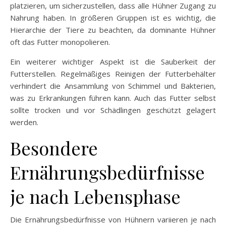
platzieren, um sicherzustellen, dass alle Hühner Zugang zu
Nahrung haben. In größeren Gruppen ist es wichtig, die
Hierarchie der Tiere zu beachten, da dominante Hühner
oft das Futter monopolieren.
Ein weiterer wichtiger Aspekt ist die Sauberkeit der
Futterstellen. Regelmäßiges Reinigen der Futterbehälter
verhindert die Ansammlung von Schimmel und Bakterien,
was zu Erkrankungen führen kann. Auch das Futter selbst
sollte trocken und vor Schädlingen geschützt gelagert
werden.
Besondere
Ernährungsbedürfnisse
je nach Lebensphase
Die Ernährungsbedürfnisse von Hühnern variieren je nach