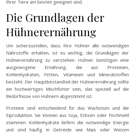
Ihrer Tiere am besten geeignet sind.
Die Grundlagen der
Hühnerernährung
Um sicherzustellen, dass Ihre Hühner alle notwendigen
Nährstoffe erhalten, ist es wichtig, die Grundlagen der
Hühnerernährung zu verstehen. Hühner benötigen eine
ausgewogene Ernährung, die aus Proteinen,
Kohlenhydraten, Fetten, Vitaminen und Mineralstoffen
besteht. Der Hauptbestandteil der Hühnerernährung sollte
ein hochwertiges Mischfutter sein, das speziell auf die
Bedürfnisse von Hühnern abgestimmt ist.
Proteine sind entscheidend für das Wachstum und die
Eiproduktion. Sie können aus Soja, Erbsen oder Fischmehl
stammen. Kohlenhydrate liefern die notwendige Energie
und sind häufig in Getreide wie Mais oder Weizen