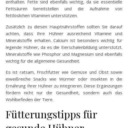
enthalten. Fette sind ebenfalls wichtig, da sie essentielle
Fettsäuren bereitstellen und die Aufnahme von
fettlöslichen Vitaminen unterstützen.
Zusätzlich zu diesen Hauptnährstoffen sollten Sie darauf
achten, dass Ihre Hühner ausreichend Vitamine und
Mineralstoffe erhalten. Calcium ist besonders wichtig für
legende Hühner, da es die Eierschalenbildung unterstützt.
Mineralstoffe wie Phosphor und Magnesium sind ebenfalls
wichtig für die allgemeine Gesundheit.
Es ist ratsam, Frischfutter wie Gemüse und Obst sowie
eiweißreiche Snacks wie Würmer oder Insekten in die
Ernährung Ihrer Hühner zu integrieren. Diese Ergänzungen
fördern nicht nur die Gesundheit, sondern auch das
Wohlbefinden der Tiere.
Fütterungstipps für
gesunde Hühner