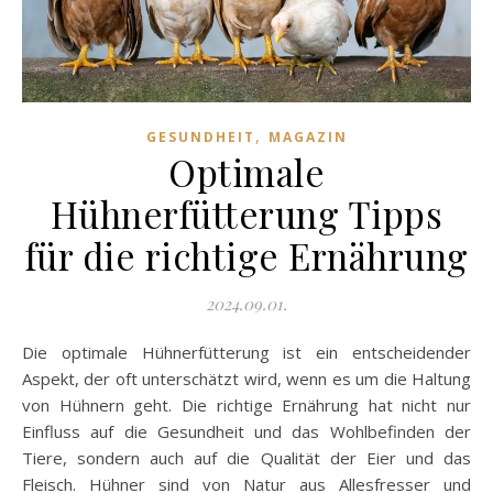
,
GESUNDHEIT
MAGAZIN
Optimale
Hühnerfütterung Tipps
für die richtige Ernährung
2024.09.01.
Die optimale Hühnerfütterung ist ein entscheidender
Aspekt, der oft unterschätzt wird, wenn es um die Haltung
von Hühnern geht. Die richtige Ernährung hat nicht nur
Einfluss auf die Gesundheit und das Wohlbefinden der
Tiere, sondern auch auf die Qualität der Eier und das
Fleisch. Hühner sind von Natur aus Allesfresser und