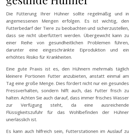
Die Fütterung Ihrer Hühner sollte regelmäßig und in
angemessenen Mengen erfolgen. Es ist wichtig, den
Futterbedarf der Tiere zu beobachten und sicherzustellen,
dass sie nicht überfüttert werden. Übergewicht kann zu
einer Reihe von gesundheitlichen Problemen führen,
darunter eine eingeschränkte Eiproduktion und ein
erhöhtes Risiko für Krankheiten.
Eine gute Praxis ist es, den Hühnern mehrmals täglich
kleinere Portionen Futter anzubieten, anstatt einmal am
Tag eine große Menge. Dies fördert nicht nur ein gesundes
Fressverhalten, sondern hilft auch, das Futter frisch zu
halten. Achten Sie auch darauf, dass immer frisches Wasser
zur Verfügung steht, da eine ausreichende
Flüssigkeitszufuhr für das Wohlbefinden der Hühner
unerlässlich ist.
Es kann auch hilfreich sein, Futterstationen im Auslauf zu