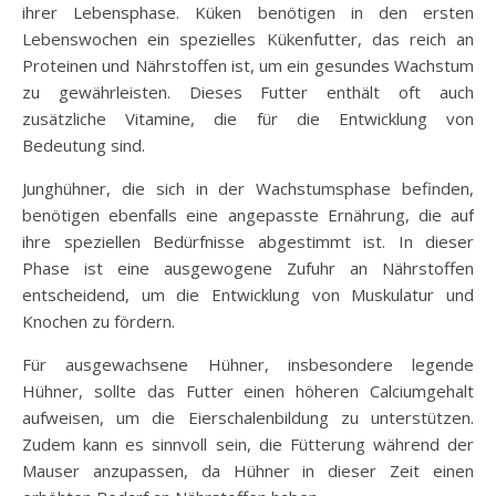
ihrer Lebensphase. Küken benötigen in den ersten
Lebenswochen ein spezielles Kükenfutter, das reich an
Proteinen und Nährstoffen ist, um ein gesundes Wachstum
zu gewährleisten. Dieses Futter enthält oft auch
zusätzliche Vitamine, die für die Entwicklung von
Bedeutung sind.
Junghühner, die sich in der Wachstumsphase befinden,
benötigen ebenfalls eine angepasste Ernährung, die auf
ihre speziellen Bedürfnisse abgestimmt ist. In dieser
Phase ist eine ausgewogene Zufuhr an Nährstoffen
entscheidend, um die Entwicklung von Muskulatur und
Knochen zu fördern.
Für ausgewachsene Hühner, insbesondere legende
Hühner, sollte das Futter einen höheren Calciumgehalt
aufweisen, um die Eierschalenbildung zu unterstützen.
Zudem kann es sinnvoll sein, die Fütterung während der
Mauser anzupassen, da Hühner in dieser Zeit einen