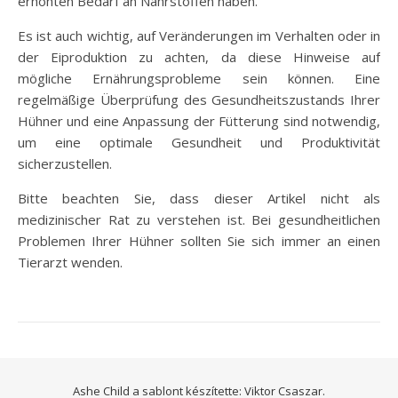
erhöhten Bedarf an Nährstoffen haben.
Es ist auch wichtig, auf Veränderungen im Verhalten oder in
der Eiproduktion zu achten, da diese Hinweise auf
mögliche Ernährungsprobleme sein können. Eine
regelmäßige Überprüfung des Gesundheitszustands Ihrer
Hühner und eine Anpassung der Fütterung sind notwendig,
um eine optimale Gesundheit und Produktivität
sicherzustellen.
Bitte beachten Sie, dass dieser Artikel nicht als
medizinischer Rat zu verstehen ist. Bei gesundheitlichen
Problemen Ihrer Hühner sollten Sie sich immer an einen
Tierarzt wenden.
Ashe Child a sablont készítette:
Viktor Csaszar.