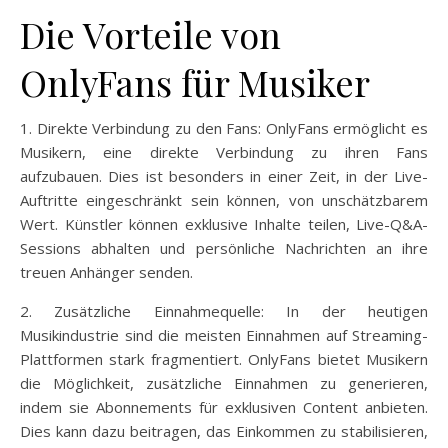
Die Vorteile von
OnlyFans für Musiker
1. Direkte Verbindung zu den Fans: OnlyFans ermöglicht es
Musikern, eine direkte Verbindung zu ihren Fans
aufzubauen. Dies ist besonders in einer Zeit, in der Live-
Auftritte eingeschränkt sein können, von unschätzbarem
Wert. Künstler können exklusive Inhalte teilen, Live-Q&A-
Sessions abhalten und persönliche Nachrichten an ihre
treuen Anhänger senden.
2. Zusätzliche Einnahmequelle: In der heutigen
Musikindustrie sind die meisten Einnahmen auf Streaming-
Plattformen stark fragmentiert. OnlyFans bietet Musikern
die Möglichkeit, zusätzliche Einnahmen zu generieren,
indem sie Abonnements für exklusiven Content anbieten.
Dies kann dazu beitragen, das Einkommen zu stabilisieren,