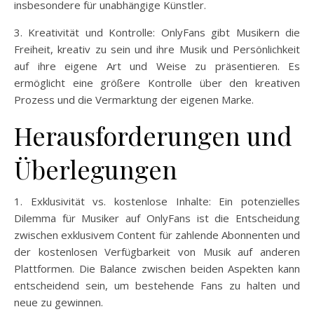
insbesondere für unabhängige Künstler.
3. Kreativität und Kontrolle: OnlyFans gibt Musikern die
Freiheit, kreativ zu sein und ihre Musik und Persönlichkeit
auf ihre eigene Art und Weise zu präsentieren. Es
ermöglicht eine größere Kontrolle über den kreativen
Prozess und die Vermarktung der eigenen Marke.
Herausforderungen und
Überlegungen
1. Exklusivität vs. kostenlose Inhalte: Ein potenzielles
Dilemma für Musiker auf OnlyFans ist die Entscheidung
zwischen exklusivem Content für zahlende Abonnenten und
der kostenlosen Verfügbarkeit von Musik auf anderen
Plattformen. Die Balance zwischen beiden Aspekten kann
entscheidend sein, um bestehende Fans zu halten und
neue zu gewinnen.