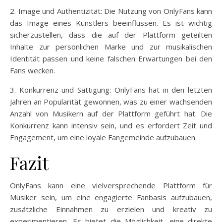
2. Image und Authentizität: Die Nutzung von OnlyFans kann
das Image eines Künstlers beeinflussen. Es ist wichtig
sicherzustellen, dass die auf der Plattform geteilten
Inhalte zur persönlichen Marke und zur musikalischen
Identität passen und keine falschen Erwartungen bei den
Fans wecken.
3. Konkurrenz und Sättigung: OnlyFans hat in den letzten
Jahren an Popularität gewonnen, was zu einer wachsenden
Anzahl von Musikern auf der Plattform geführt hat. Die
Konkurrenz kann intensiv sein, und es erfordert Zeit und
Engagement, um eine loyale Fangemeinde aufzubauen.
Fazit
OnlyFans kann eine vielversprechende Plattform für
Musiker sein, um eine engagierte Fanbasis aufzubauen,
zusätzliche Einnahmen zu erzielen und kreativ zu
experimentieren. Es bietet die Möglichkeit, eine direkte