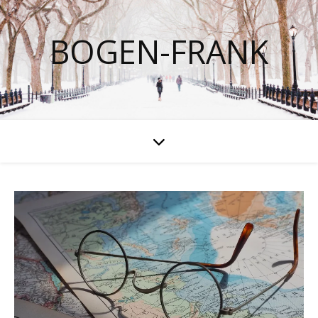
BOGEN-FRANK