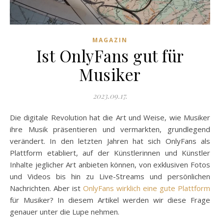
MAGAZIN
Ist OnlyFans gut für
Musiker
2023.09.17.
Die digitale Revolution hat die Art und Weise, wie Musiker
ihre Musik präsentieren und vermarkten, grundlegend
verändert. In den letzten Jahren hat sich OnlyFans als
Plattform etabliert, auf der Künstlerinnen und Künstler
Inhalte jeglicher Art anbieten können, von exklusiven Fotos
und Videos bis hin zu Live-Streams und persönlichen
Nachrichten. Aber ist
OnlyFans wirklich eine gute Plattform
für Musiker? In diesem Artikel werden wir diese Frage
genauer unter die Lupe nehmen.