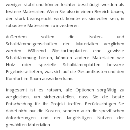
weniger stabil und können leichter beschädigt werden als
festere Materialien. Wenn Sie also in einem Bereich bauen,
der stark beansprucht wird, könnte es sinnvoller sein, in
robustere Materialien zu investieren.
Außerdem sollten die Isolier- und
Schalldämmeigenschaften der Materialien verglichen
werden. Während Gipskartonplatten eine gewisse
Schalldämmung bieten, könnten andere Materialien wie
Holz oder spezielle Schalldämmplatten bessere
Ergebnisse liefern, was sich auf die Gesamtkosten und den
Komfort im Raum auswirken kann.
Insgesamt ist es ratsam, alle Optionen sorgfältig zu
vergleichen, um sicherzustellen, dass Sie die beste
Entscheidung für Ihr Projekt treffen. Berücksichtigen Sie
dabei nicht nur die Kosten, sondern auch die spezifischen
Anforderungen und den langfristigen Nutzen der
gewählten Materialien.