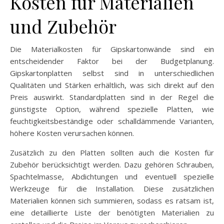
Kosten für Materialien
und Zubehör
Die Materialkosten für Gipskartonwände sind ein
entscheidender Faktor bei der Budgetplanung.
Gipskartonplatten selbst sind in unterschiedlichen
Qualitäten und Stärken erhältlich, was sich direkt auf den
Preis auswirkt. Standardplatten sind in der Regel die
günstigste Option, während spezielle Platten, wie
feuchtigkeitsbeständige oder schalldämmende Varianten,
höhere Kosten verursachen können.
Zusätzlich zu den Platten sollten auch die Kosten für
Zubehör berücksichtigt werden. Dazu gehören Schrauben,
Spachtelmasse, Abdichtungen und eventuell spezielle
Werkzeuge für die Installation. Diese zusätzlichen
Materialien können sich summieren, sodass es ratsam ist,
eine detaillierte Liste der benötigten Materialien zu