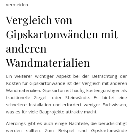
vermeiden.
Vergleich von
Gipskartonwänden mit
anderen
Wandmaterialien
Ein weiterer wichtiger Aspekt bei der Betrachtung der
Kosten für Gipskartonwände ist der Vergleich mit anderen
Wandmaterialien. Gipskarton ist häufig kostengünstiger als
traditionelle Ziegel- oder Steinwände. Es bietet eine
schnellere Installation und erfordert weniger Fachwissen,
was es für viele Bauprojekte attraktiv macht.
Allerdings gibt es auch einige Nachteile, die berücksichtigt
werden sollten. Zum Beispiel sind Gipskartonwände