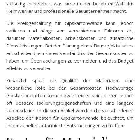
vielseitig einsetzbar, was sie zu einer beliebten Wahl für
Heimwerker und professionelle Bauunternehmer macht.
Die Preisgestaltung für Gipskartonwände kann jedoch
variieren und hängt von verschiedenen Faktoren ab,
darunter Materialkosten, Arbeitskosten und zusätzliche
Dienstleistungen. Bei der Planung eines Bauprojekts ist es
entscheidend, ein klares Verständnis der Gesamtkosten zu
haben, um Überraschungen zu vermeiden und das Budget
effektiv zu verwalten.
Zusätzlich spielt die Qualität der Materialien eine
wesentliche Rolle bei den Gesamtkosten. Hochwertige
Gipskartonplatten können zwar teurer sein, bieten jedoch
oft bessere Isolierungseigenschaften und eine längere
Lebensdauer. In diesem Artikel werden die verschiedenen
Aspekte der Kosten für Gipskartonwände beleuchtet, um
Ihnen zu helfen, informierte Entscheidungen zu treffen.