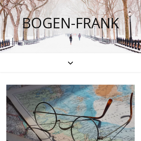
BOGEN-FRANK