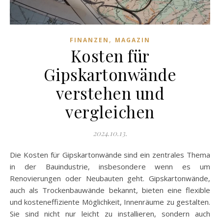
,
FINANZEN
MAGAZIN
Kosten für
Gipskartonwände
verstehen und
vergleichen
2024.10.13.
Die Kosten für Gipskartonwände sind ein zentrales Thema
in der Bauindustrie, insbesondere wenn es um
Renovierungen oder Neubauten geht. Gipskartonwände,
auch als Trockenbauwände bekannt, bieten eine flexible
und kosteneffiziente Möglichkeit, Innenräume zu gestalten.
Sie sind nicht nur leicht zu installieren, sondern auch