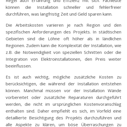
Regel auch Erfahrung und Effizienz mit sich. Fachleute
können die Installation schneller und fehlerfreier
durchführen, was langfristig Zeit und Geld sparen kann.
Die Arbeitskosten variieren je nach Region und den
spezifischen Anforderungen des Projekts. In städtischen
Gebieten sind die Löhne oft höher als in ländlichen
Regionen. Zudem kann die Komplexität der Installation, wie
z.B. die Notwendigkeit von speziellen Schnitten oder die
Integration von Elektroinstallationen, den Preis weiter
beeinflussen.
Es ist auch wichtig, mögliche zusätzliche Kosten zu
berücksichtigen, die während der Installation entstehen
können. Manchmal müssen vor der Installation Wände
vorbereitet oder zusätzliche Reparaturen durchgeführt
werden, die nicht im ursprünglichen Kostenvoranschlag
enthalten sind. Daher empfiehlt es sich, im Vorfeld eine
detaillierte Besichtigung des Projekts durchzuführen und
alle Aspekte zu klären, um böse Überraschungen zu