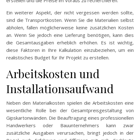
erstellen und die Preise im Voraus zu recherchieren.
Ein weiterer Aspekt, der nicht vergessen werden sollte,
sind die Transportkosten. Wenn Sie die Materialien selbst
abholen, fallen möglicherweise keine zusätzlichen Kosten
an. Wenn Sie jedoch eine Lieferung benötigen, kann dies
die Gesamtausgaben erheblich erhöhen. Es ist wichtig,
diese Faktoren in Ihre Kalkulation einzubeziehen, um ein
realistisches Budget für Ihr Projekt zu erstellen.
Arbeitskosten und
Installationsaufwand
Neben den Materialkosten spielen die Arbeitskosten eine
wesentliche Rolle bei der Gesamtpreisgestaltung von
Gipskartonwänden. Die Beauftragung eines professionellen
Handwerkers oder Bauunternehmers kann zwar
zusätzliche Ausgaben verursachen, bringt jedoch in der