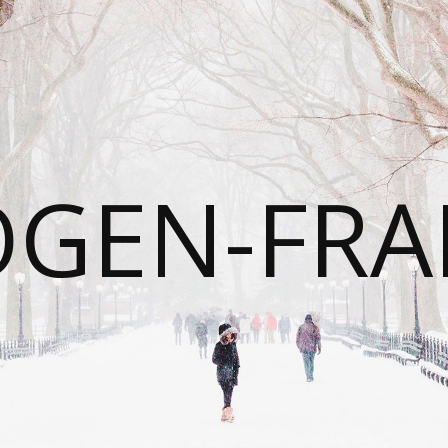
OGEN-FRA