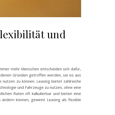
lexibilität und
. Immer mehr Menschen entscheiden sich dafür,
iedenen Gründen getroffen werden, sei es aus
 nutzen zu können. Leasing bietet zahlreiche
Technologie und Fahrzeuge zu nutzen, ohne eine
lichen Raten oft kalkulierbar und bieten eine
 ändern können, gewinnt Leasing als flexible