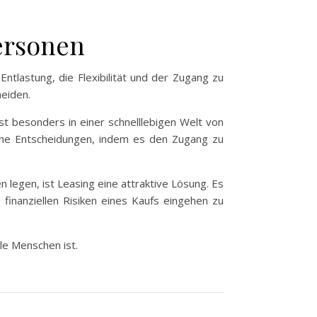
personen
 Entlastung, die Flexibilität und der Zugang zu
eiden.
st besonders in einer schnelllebigen Welt von
iche Entscheidungen, indem es den Zugang zu
n legen, ist Leasing eine attraktive Lösung. Es
finanziellen Risiken eines Kaufs eingehen zu
ele Menschen ist.