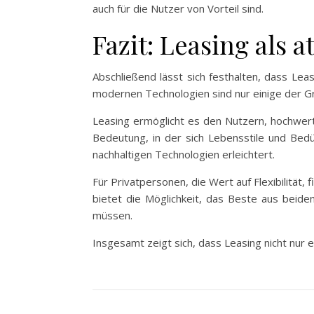
auch für die Nutzer von Vorteil sind.
Fazit: Leasing als 
Abschließend lässt sich festhalten, dass Leasi
modernen Technologien sind nur einige der G
Leasing ermöglicht es den Nutzern, hochwerti
Bedeutung, in der sich Lebensstile und Bed
nachhaltigen Technologien erleichtert.
Für Privatpersonen, die Wert auf Flexibilität,
bietet die Möglichkeit, das Beste aus beide
müssen.
Insgesamt zeigt sich, dass Leasing nicht nur e