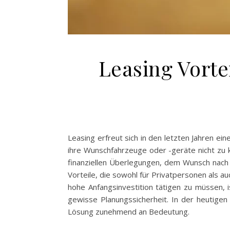
Leasing Vortei
Leasing erfreut sich in den letzten Jahren e
ihre Wunschfahrzeuge oder -geräte nicht zu 
finanziellen Überlegungen, dem Wunsch nach 
Vorteile, die sowohl für Privatpersonen als a
hohe Anfangsinvestition tätigen zu müssen, i
gewisse Planungssicherheit. In der heutigen
Lösung zunehmend an Bedeutung.