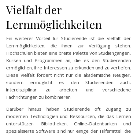
Vielfalt der
Lernmöglichkeiten
Ein weiterer Vorteil für Studierende ist die Vielfalt der
Lernmöglichkeiten, die ihnen zur Verfügung stehen.
Hochschulen bieten eine breite Palette von Studiengängen,
Kursen und Programmen an, die es den Studierenden
ermöglichen, ihre Interessen zu erkunden und zu vertiefen.
Diese Vielfalt fördert nicht nur die akademische Neugier,
sondern ermöglicht es den Studierenden auch,
interdisziplinär zu arbeiten und verschiedene
Fachrichtungen zu kombinieren.
Darüber hinaus haben Studierende oft Zugang zu
modernen Technologien und Ressourcen, die das Lernen
unterstützen. Bibliotheken, Online-Datenbanken und
spezialisierte Software sind nur einige der Hilfsmittel, die