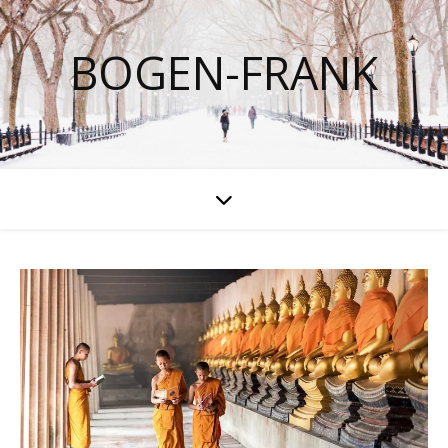
BOGEN-FRANK