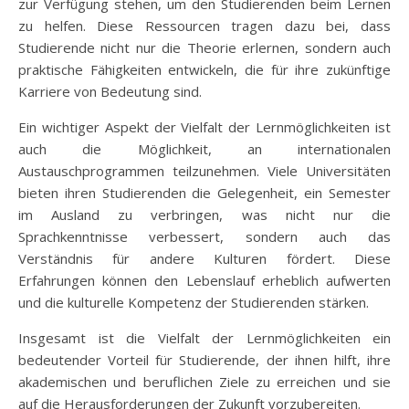
zur Verfügung stehen, um den Studierenden beim Lernen
zu helfen. Diese Ressourcen tragen dazu bei, dass
Studierende nicht nur die Theorie erlernen, sondern auch
praktische Fähigkeiten entwickeln, die für ihre zukünftige
Karriere von Bedeutung sind.
Ein wichtiger Aspekt der Vielfalt der Lernmöglichkeiten ist
auch die Möglichkeit, an internationalen
Austauschprogrammen teilzunehmen. Viele Universitäten
bieten ihren Studierenden die Gelegenheit, ein Semester
im Ausland zu verbringen, was nicht nur die
Sprachkenntnisse verbessert, sondern auch das
Verständnis für andere Kulturen fördert. Diese
Erfahrungen können den Lebenslauf erheblich aufwerten
und die kulturelle Kompetenz der Studierenden stärken.
Insgesamt ist die Vielfalt der Lernmöglichkeiten ein
bedeutender Vorteil für Studierende, der ihnen hilft, ihre
akademischen und beruflichen Ziele zu erreichen und sie
auf die Herausforderungen der Zukunft vorzubereiten.