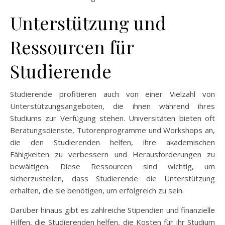
Unterstützung und
Ressourcen für
Studierende
Studierende profitieren auch von einer Vielzahl von
Unterstützungsangeboten, die ihnen während ihres
Studiums zur Verfügung stehen. Universitäten bieten oft
Beratungsdienste, Tutorenprogramme und Workshops an,
die den Studierenden helfen, ihre akademischen
Fähigkeiten zu verbessern und Herausforderungen zu
bewältigen. Diese Ressourcen sind wichtig, um
sicherzustellen, dass Studierende die Unterstützung
erhalten, die sie benötigen, um erfolgreich zu sein.
Darüber hinaus gibt es zahlreiche Stipendien und finanzielle
Hilfen, die Studierenden helfen, die Kosten für ihr Studium