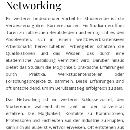
Networking
Ein weiterer bedeutender Vorteil für Studierende ist die
Verbesserung ihrer Karrierechancen. Ein Studium eröffnet
Türen zu zahlreichen Berufsfeldern und ermöglicht es den
Absolventen, sich in einem wettbewerbsintensiven
Arbeitsmarkt hervorzuheben. Arbeitgeber schätzen die
Qualifikationen und das Wissen, das durch eine
akademische Ausbildung vermittelt wird. Darüber hinaus
bietet das Studium die Möglichkeit, praktische Erfahrungen
durch Praktika, Werkstudentenstellen oder
Forschungsprojekte zu sammeln. Diese Erfahrungen sind
oft entscheidend, um im Berufseinstieg erfolgreich zu sein.
Das Networking ist ein weiterer Schlüsselvorteil, den
Studierende während ihrer Zeit an der Universität
erfahren. Die Möglichkeit, Kontakte zu Kommilitonen,
Professoren und Fachleuten aus der Industrie zu knüpfen,
kann sich als äußerst wertvoll erweisen. Oft entstehen aus