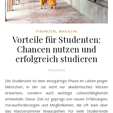
,
FINANZEN
MAGAZIN
Vorteile für Studenten:
Chancen nutzen und
erfolgreich studieren
2024.10.05.
Die Studienzeit ist eine einzigartige Phase im Leben junger
Menschen, in der sie nicht nur akademisches Wissen
erwerben, sondern auch wichtige Lebensfähigkeiten
entwickeln. Diese Zeit ist geprägt von neuen Erfahrungen,
Herausforderungen und Möglichkeiten, die oft weit über
das Klassenzimmer hinausgehen. Für viele Studierende