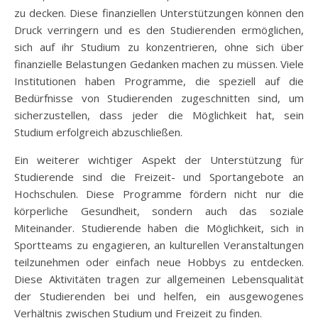
zu decken. Diese finanziellen Unterstützungen können den
Druck verringern und es den Studierenden ermöglichen,
sich auf ihr Studium zu konzentrieren, ohne sich über
finanzielle Belastungen Gedanken machen zu müssen. Viele
Institutionen haben Programme, die speziell auf die
Bedürfnisse von Studierenden zugeschnitten sind, um
sicherzustellen, dass jeder die Möglichkeit hat, sein
Studium erfolgreich abzuschließen.
Ein weiterer wichtiger Aspekt der Unterstützung für
Studierende sind die Freizeit- und Sportangebote an
Hochschulen. Diese Programme fördern nicht nur die
körperliche Gesundheit, sondern auch das soziale
Miteinander. Studierende haben die Möglichkeit, sich in
Sportteams zu engagieren, an kulturellen Veranstaltungen
teilzunehmen oder einfach neue Hobbys zu entdecken.
Diese Aktivitäten tragen zur allgemeinen Lebensqualität
der Studierenden bei und helfen, ein ausgewogenes
Verhältnis zwischen Studium und Freizeit zu finden.