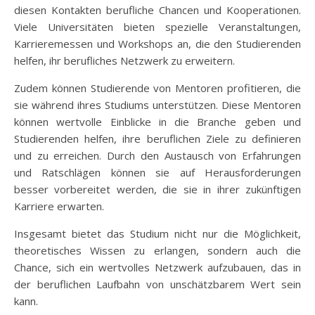
diesen Kontakten berufliche Chancen und Kooperationen.
Viele Universitäten bieten spezielle Veranstaltungen,
Karrieremessen und Workshops an, die den Studierenden
helfen, ihr berufliches Netzwerk zu erweitern.
Zudem können Studierende von Mentoren profitieren, die
sie während ihres Studiums unterstützen. Diese Mentoren
können wertvolle Einblicke in die Branche geben und
Studierenden helfen, ihre beruflichen Ziele zu definieren
und zu erreichen. Durch den Austausch von Erfahrungen
und Ratschlägen können sie auf Herausforderungen
besser vorbereitet werden, die sie in ihrer zukünftigen
Karriere erwarten.
Insgesamt bietet das Studium nicht nur die Möglichkeit,
theoretisches Wissen zu erlangen, sondern auch die
Chance, sich ein wertvolles Netzwerk aufzubauen, das in
der beruflichen Laufbahn von unschätzbarem Wert sein
kann.