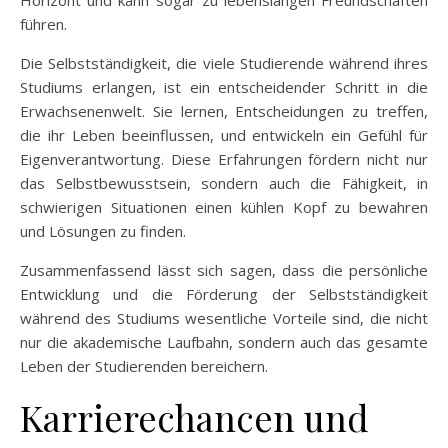
führen.
Die Selbstständigkeit, die viele Studierende während ihres
Studiums erlangen, ist ein entscheidender Schritt in die
Erwachsenenwelt. Sie lernen, Entscheidungen zu treffen,
die ihr Leben beeinflussen, und entwickeln ein Gefühl für
Eigenverantwortung. Diese Erfahrungen fördern nicht nur
das Selbstbewusstsein, sondern auch die Fähigkeit, in
schwierigen Situationen einen kühlen Kopf zu bewahren
und Lösungen zu finden.
Zusammenfassend lässt sich sagen, dass die persönliche
Entwicklung und die Förderung der Selbstständigkeit
während des Studiums wesentliche Vorteile sind, die nicht
nur die akademische Laufbahn, sondern auch das gesamte
Leben der Studierenden bereichern.
Karrierechancen und