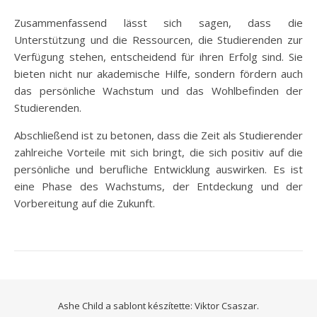
Zusammenfassend lässt sich sagen, dass die
Unterstützung und die Ressourcen, die Studierenden zur
Verfügung stehen, entscheidend für ihren Erfolg sind. Sie
bieten nicht nur akademische Hilfe, sondern fördern auch
das persönliche Wachstum und das Wohlbefinden der
Studierenden.
Abschließend ist zu betonen, dass die Zeit als Studierender
zahlreiche Vorteile mit sich bringt, die sich positiv auf die
persönliche und berufliche Entwicklung auswirken. Es ist
eine Phase des Wachstums, der Entdeckung und der
Vorbereitung auf die Zukunft.
Ashe Child a sablont készítette:
Viktor Csaszar.